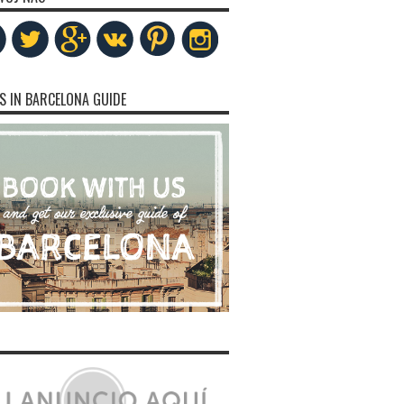
S IN BARCELONA GUIDE