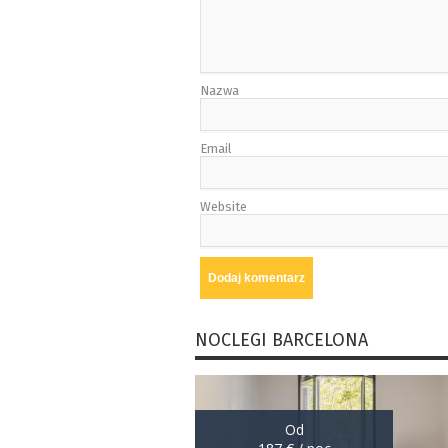
Nazwa
Email
Website
NOCLEGI BARCELONA