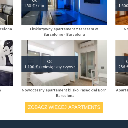
ZOBACZ WIĘCEJ APARTMENTS