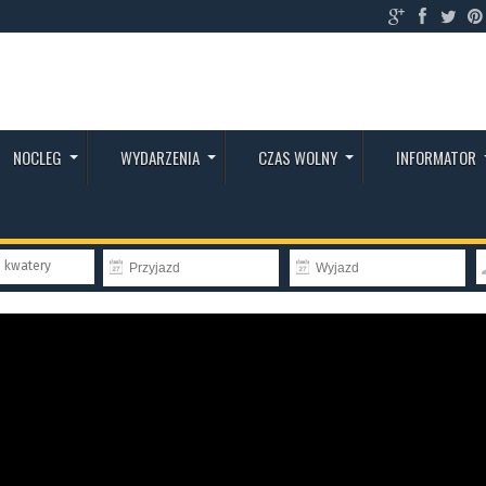
NOCLEG
WYDARZENIA
CZAS WOLNY
INFORMATOR
e kwatery