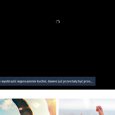
ie wyobrazić wyposażenie kuchni, dawno już przestały być pros...