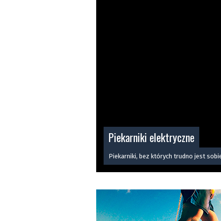
Piekarniki elektryczne
Piekarniki, bez których trudno jest sob