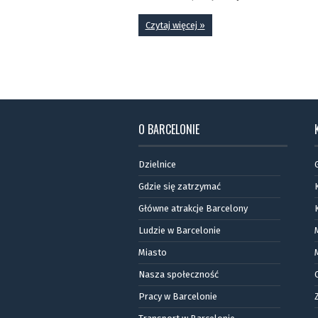
Czytaj więcej »
O BARCELONIE
Dzielnice
Gdzie się zatrzymać
Główne atrakcje Barcelony
Ludzie w Barcelonie
Miasto
Nasza społeczność
Pracy w Barcelonie