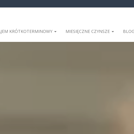
JEM KRÓTKOTERMINOWY
MIESIĘCZNE CZYNSZE
BLO