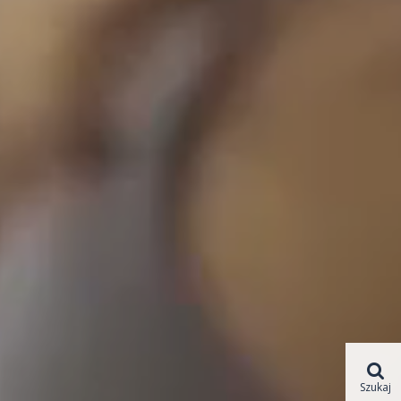
Szukaj