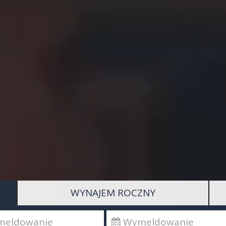
WYNAJEM ROCZNY