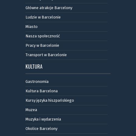
Główne atrakcje Barcelony
Ludzie w Barcelonie
Miasto
Nasza społeczność
Pracy w Barcelonie
Transport w Barcelonie
KULTURA
Gastronomia
Kultura Barcelona
Kursy języka hiszpańskiego
Muzea
Muzyka i wydarzenia
Okolice Barcelony