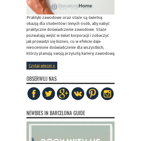
Praktyki zawodowe oraz staże są świetną
okazją dla studentów i innych osób, aby nabyć
praktyczne doświadczenie zawodowe. Staże
pozwalają wejść w świat korporacji i zobaczyć
jak prowadzi się biznes, co w efekcie daje
nieocenione doświadczenie dla wszystkich,
którzy planują swoją przyszłą karierę zawodową
Czytaj więcej »
OBSERWUJ NAS
NEWBIES IN BARCELONA GUIDE