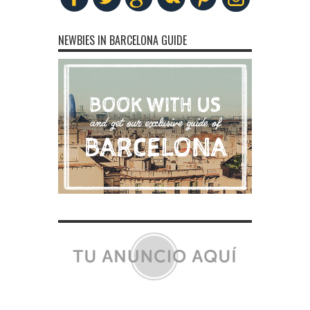
NEWBIES IN BARCELONA GUIDE