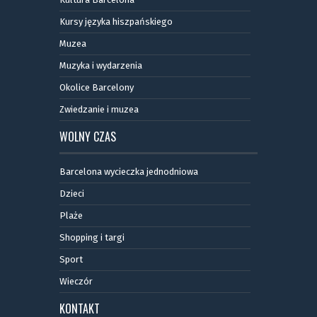
Kursy języka hiszpańskiego
Muzea
Muzyka i wydarzenia
Okolice Barcelony
Zwiedzanie i muzea
WOLNY CZAS
Barcelona wycieczka jednodniowa
Dzieci
Plaże
Shopping i targi
Sport
Wieczór
KONTAKT