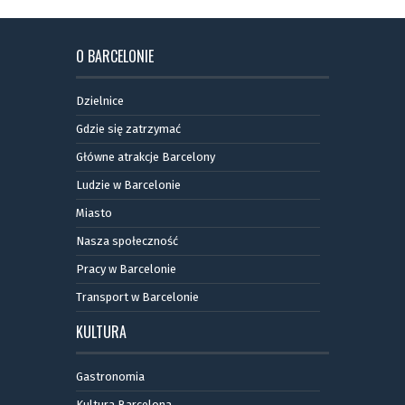
O BARCELONIE
Dzielnice
Gdzie się zatrzymać
Główne atrakcje Barcelony
Ludzie w Barcelonie
Miasto
Nasza społeczność
Pracy w Barcelonie
Transport w Barcelonie
KULTURA
Gastronomia
Kultura Barcelona