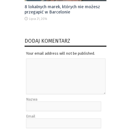
8 lokalnych marek, których nie możesz
przegapić w Barcelonie
Lipca 21, 2014
DODAJ KOMENTARZ
Your email address will not be published.
Nazwa
Email