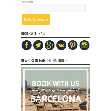
Website
OBSERWUJ NAS
NEWBIES IN BARCELONA GUIDE