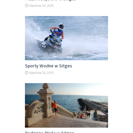
Kwietnia 30, 2015
Sporty Wodne w Sitges
Kwietnia 30, 2015