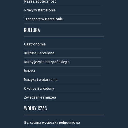
Nasza społeczność
Pracy w Barcelonie
Transport w Barcelonie
KULTURA
Gastronomia
Kultura Barcelona
Kursy języka hiszpańskiego
Muzea
Muzyka i wydarzenia
Okolice Barcelony
Zwiedzanie i muzea
WOLNY CZAS
Barcelona wycieczka jednodniowa