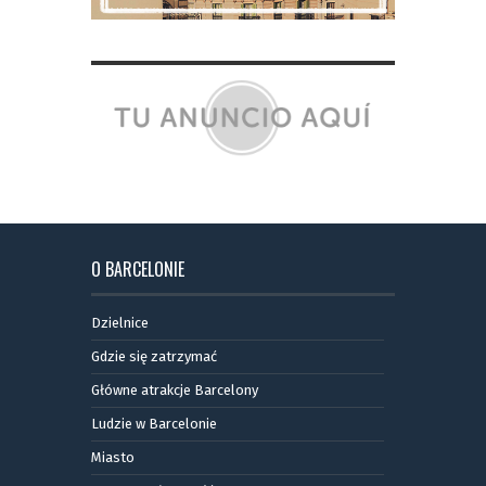
O BARCELONIE
Dzielnice
Gdzie się zatrzymać
Główne atrakcje Barcelony
Ludzie w Barcelonie
Miasto