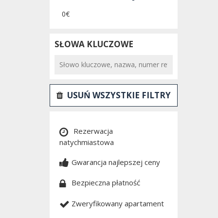
0€
SŁOWA KLUCZOWE
USUŃ WSZYSTKIE FILTRY
Rezerwacja
natychmiastowa
Gwarancja najlepszej ceny
Bezpieczna płatność
Zweryfikowany apartament