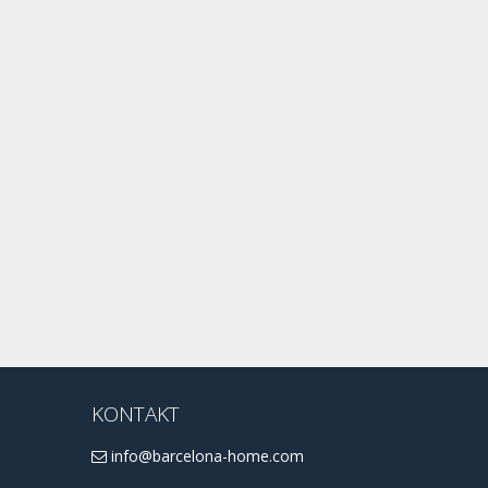
KONTAKT
info@barcelona-home.com