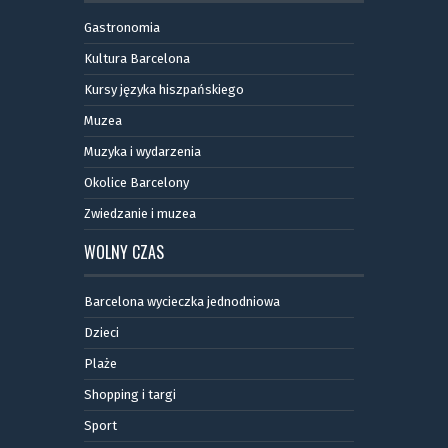
Gastronomia
Kultura Barcelona
Kursy języka hiszpańskiego
Muzea
Muzyka i wydarzenia
Okolice Barcelony
Zwiedzanie i muzea
WOLNY CZAS
Barcelona wycieczka jednodniowa
Dzieci
Plaże
Shopping i targi
Sport