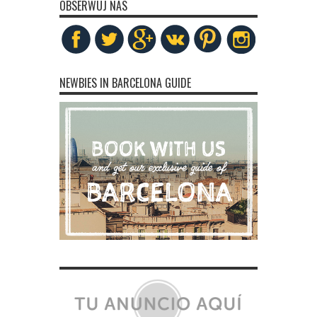
OBSERWUJ NAS
NEWBIES IN BARCELONA GUIDE