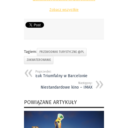
Zobacz wszystkie
Tagiem:
PRZEWODNIKI TURYSTYCZNE @PL
ZAKWATEROWANIE
Poprzedni:
Łuk Triumfalny w Barcelonie
Następny:
Niestandardowe kino – IMAX
POWIĄZANE ARTYKUŁY