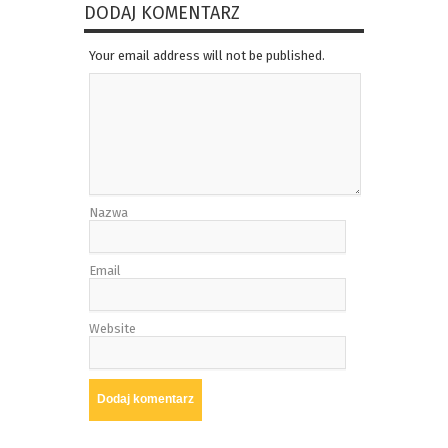
DODAJ KOMENTARZ
Your email address will not be published.
Nazwa
Email
Website