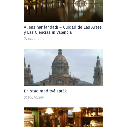
Aliens har landad! – Cuidad de Las Artes
y Las Ciencias in Valencia
May 13, 2015
En stad med två språk
May 10, 2014