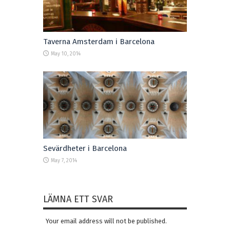
Taverna Amsterdam i Barcelona
May 10, 2014
Sevärdheter i Barcelona
May 7, 2014
LÄMNA ETT SVAR
Your email address will not be published.