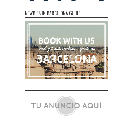
NEWBIES IN BARCELONA GUIDE