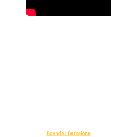
Boende i Barcelona