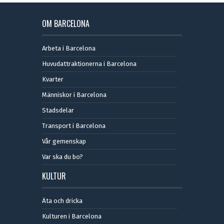
OM BARCELONA
Arbeta i Barcelona
Huvudattraktionerna i Barcelona
Kvarter
Människor i Barcelona
Stadsdelar
Transport i Barcelona
Vår gemenskap
Var ska du bo?
KULTUR
Äta och dricka
Kulturen i Barcelona