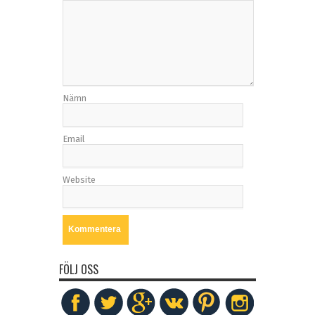
Nämn
Email
Website
FÖLJ OSS