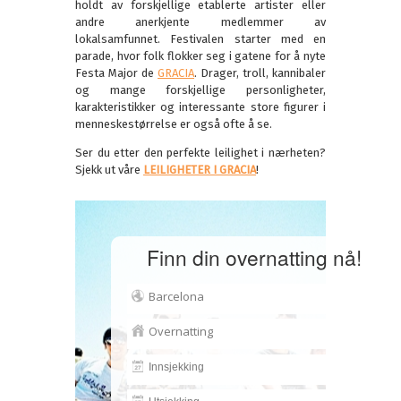
holdt av forskjellige etablerte artister eller
andre anerkjente medlemmer av
lokalsamfunnet. Festivalen starter med en
parade, hvor folk flokker seg i gatene for å nyte
Festa Major de
GRACIA
. Drager, troll, kannibaler
og mange forskjellige personligheter,
karakteristikker og interessante store figurer i
menneskestørrelse er også ofte å se.
Ser du etter den perfekte leilighet i nærheten?
Sjekk ut våre
LEILIGHETER I GRACIA
!
Finn din overnatting nå!