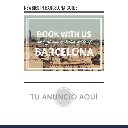
NEWBIES IN BARCELONA GUIDE