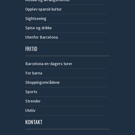
Opplev spansk kultur
Sightseeing
Spise og drikke
Utenfor Barcelona
FRITID
Barcelona en-dagers turer
For barna
Shoppingområdene
Sports
Strender
Uteliv
KONTAKT