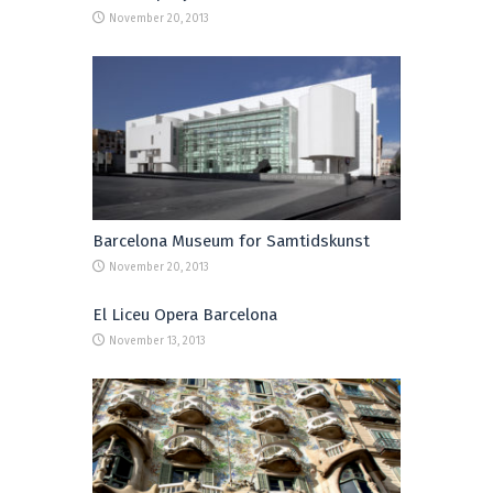
November 20, 2013
Barcelona Museum for Samtidskunst
November 20, 2013
El Liceu Opera Barcelona
November 13, 2013