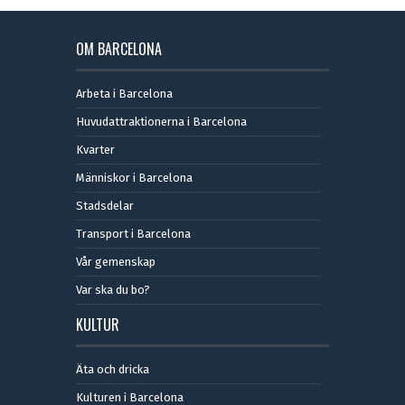
OM BARCELONA
Arbeta i Barcelona
Huvudattraktionerna i Barcelona
Kvarter
Människor i Barcelona
Stadsdelar
Transport i Barcelona
Vår gemenskap
Var ska du bo?
KULTUR
Äta och dricka
Kulturen i Barcelona