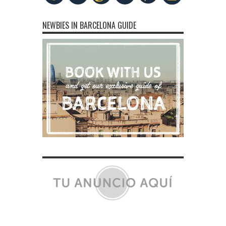
NEWBIES IN BARCELONA GUIDE