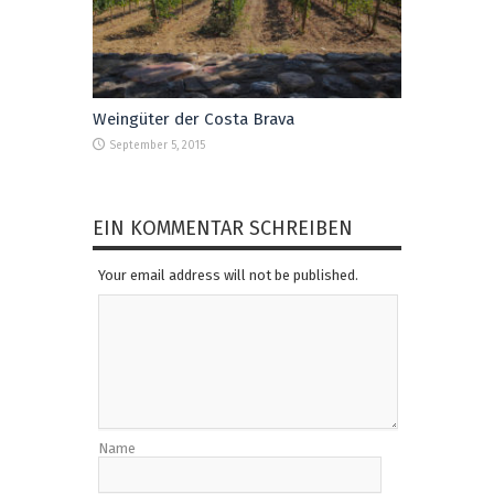
Weingüter der Costa Brava
September 5, 2015
EIN KOMMENTAR SCHREIBEN
Your email address will not be published.
Name