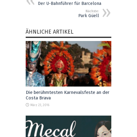
Der U-Bahnführer für Barcelona
Nächste:
Park Güell
ÄHNLICHE ARTIKEL
Die berühmtesten Karnevalsfeste an der
Costa Brava
März 23, 2016