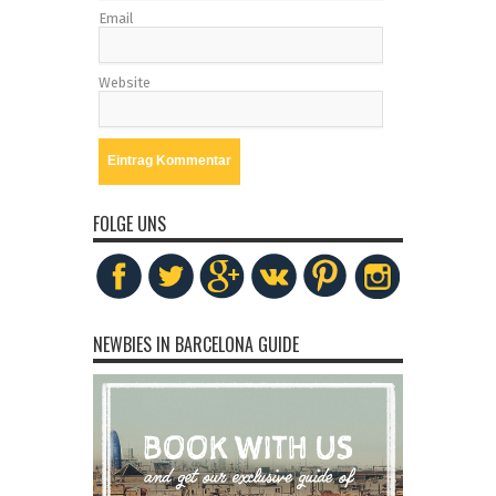
Email
Website
FOLGE UNS
NEWBIES IN BARCELONA GUIDE