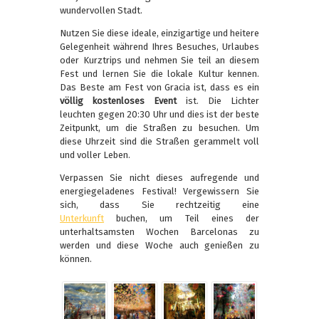
wundervollen Stadt.
Nutzen Sie diese ideale, einzigartige und heitere
Gelegenheit während Ihres Besuches, Urlaubes
oder Kurztrips und nehmen Sie teil an diesem
Fest und lernen Sie die lokale Kultur kennen.
Das Beste am Fest von Gracia ist, dass es ein
völlig kostenloses Event
ist. Die Lichter
leuchten gegen 20:30 Uhr und dies ist der beste
Zeitpunkt, um die Straßen zu besuchen. Um
diese Uhrzeit sind die Straßen gerammelt voll
und voller Leben.
Verpassen Sie nicht dieses aufregende und
energiegeladenes Festival! Vergewissern Sie
sich, dass Sie rechtzeitig eine
Unterkunft
buchen, um Teil eines der
unterhaltsamsten Wochen Barcelonas zu
werden und diese Woche auch genießen zu
können.