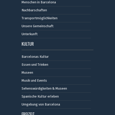
Menschen in Barcelona
Nachbarschaften
Transportmöglichkeiten
Unsere Gemeinschaft
Unterkunft
KULTUR
Barcelonas Kultur
Essen und Trinken
Museen
Musik und Events
Sehenswürdigkeiten & Museen
Spanische Kultur erleben
Umgebung von Barcelona
FREIZEIT