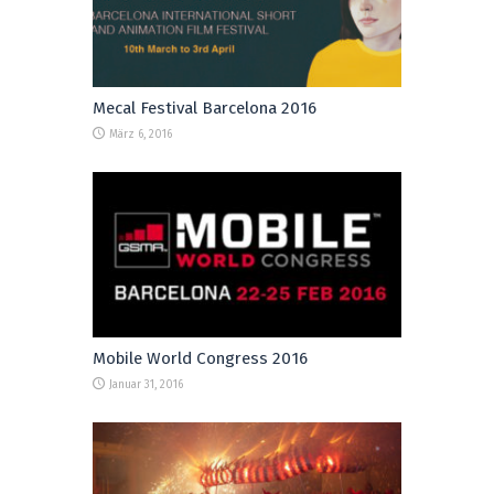
Mecal Festival Barcelona 2016
März 6, 2016
Mobile World Congress 2016
Januar 31, 2016