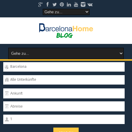
Barcelona
Alle Unterkünfte
1