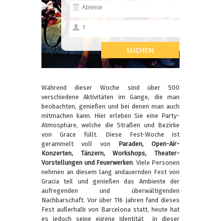
Während dieser Woche sind über 500
verschiedene Aktivitäten im Gange, die man
beobachten, genießen und bei denen man auch
mitmachen kann. Hier erleben Sie eine Party-
Atmosphäre, welche die Straßen und Bezirke
von Grace füllt. Diese Fest-Woche ist
gerammelt voll von
Paraden, Open-Air-
Konzerten, Tänzern, Workshops, Theater-
Vorstellungen und Feuerwerken
. Viele Personen
nehmen an diesem lang andauernden Fest von
Gracia teil und genießen das Ambiente der
aufregenden und überwältigenden
Nachbarschaft. Vor über 116 Jahren fand dieses
Fest außerhalb von Barcelona statt, heute hat
es jedoch seine eigene Identität in dieser