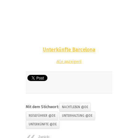
Unterkünfte Barcelona
Alle anzeigenl
Mit dem Stichwort:
NACHTLEBEN @DE
REISEFÜHRER @DE
UNTERHALTUNG @DE
UNTERKÜNFTE @DE
Zurück: