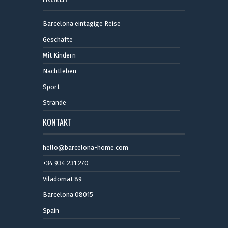
Barcelona eintägige Reise
Geschäfte
Mit Kindern
Nachtleben
Sport
Strände
KONTAKT
hello@barcelona-home.com
+34 934 231 270
Viladomat 89
Barcelona 08015
Spain