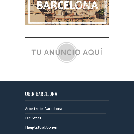
ÜBER BARCELONA
Arbeiten in Barcelona
Die Stadt
Hauptattraktionen