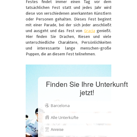
Festes findet immer einen Tag vor dem
tatsächlichen Fest statt und jedes Jahr wird
diese von verschiedenen anerkannten Künstlern
oder Personen gehalten. Dieses Fest beginnt
mit einer Parade, bei der sich jeder anschließt
und ausgeht und das Fest von
Gracia
genießt.
Hier finden Sie Drachen, Riesen und viele
unterschiedliche Charaktere, Persönlichkeiten
und interessante lange menschen-große
Puppen, die an diesem Fest teilnehmen.
Finden Sie Ihre Unterkunft
jetzt!