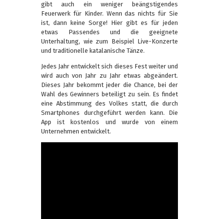
gibt auch ein weniger beängstigendes
Feuerwerk für Kinder. Wenn das nichts für Sie
ist, dann keine Sorge! Hier gibt es für jeden
etwas Passendes und die geeignete
Unterhaltung, wie zum Beispiel Live-Konzerte
und traditionelle katalanische Tänze.
Jedes Jahr entwickelt sich dieses Fest weiter und
wird auch von Jahr zu Jahr etwas abgeändert.
Dieses Jahr bekommt jeder die Chance, bei der
Wahl des Gewinners beteiligt zu sein. Es findet
eine Abstimmung des Volkes statt, die durch
Smartphones durchgeführt werden kann. Die
App ist kostenlos und wurde von einem
Unternehmen entwickelt.