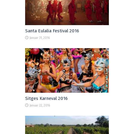
Santa Eulalia Festival 2016
Januar 31, 2016
Sitges Karneval 2016
Januar 22, 2016