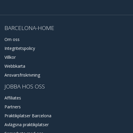
BARCELONA-HOME
Om oss
Integritetspolicy
Villkor
Webbkarta
Ansvarsfriskrivning
JOBBA HOS OSS
Affiliates
Partners
Praktikplatser Barcelona
Avlägsna praktikplatser