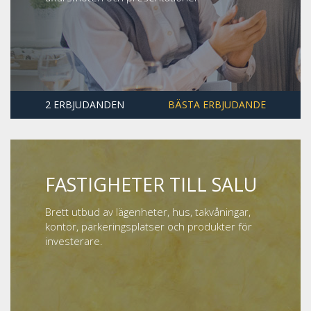
2 ERBJUDANDEN
BÄSTA ERBJUDANDE
FASTIGHETER TILL SALU
Brett utbud av lägenheter, hus, takvåningar,
kontor, parkeringsplatser och produkter för
investerare.