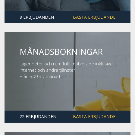
8 ERBJUDANDEN
BÄSTA ERBJUDANDE
MÅNADSBOKNINGAR
Lägenheter och rum fullt möblerade inklusive
internet och andra tjänster.
Från 300 € / månad.
22 ERBJUDANDEN
BÄSTA ERBJUDANDE