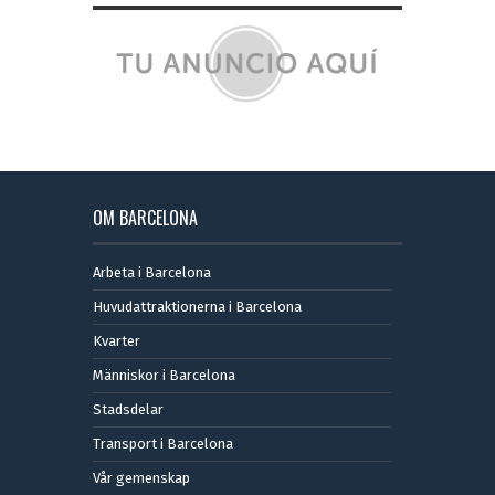
OM BARCELONA
Arbeta i Barcelona
Huvudattraktionerna i Barcelona
Kvarter
Människor i Barcelona
Stadsdelar
Transport i Barcelona
Vår gemenskap