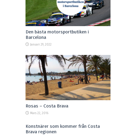
Den bästa motorsportbutiken i
Barcelona
Januari 29, 2022
Rosas – Costa Brava
Mars 22, 2016
Konstnärer som kommer från Costa
Brava regionen