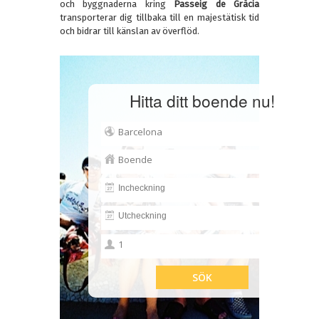
och byggnaderna kring
Passeig de Gràcia
transporterar dig tillbaka till en majestätisk tid
och bidrar till känslan av överflöd.
Hitta ditt boende nu!