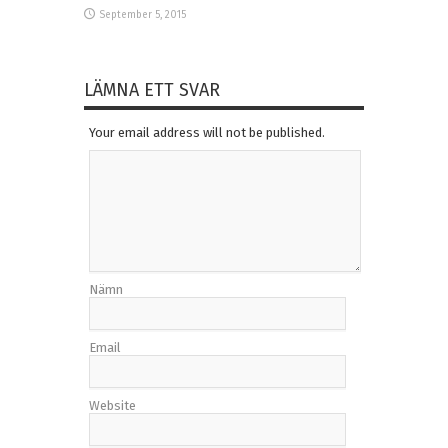
September 5, 2015
LÄMNA ETT SVAR
Your email address will not be published.
Nämn
Email
Website