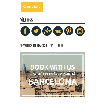
FÖLJ OSS
NEWBIES IN BARCELONA GUIDE