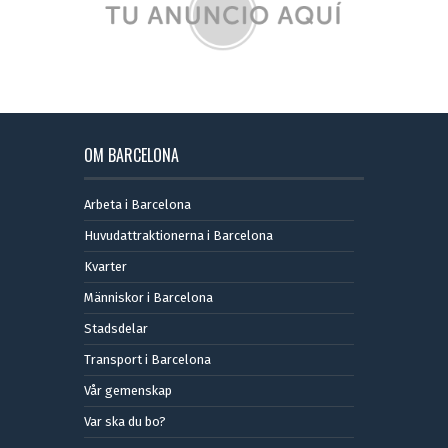
OM BARCELONA
Arbeta i Barcelona
Huvudattraktionerna i Barcelona
Kvarter
Människor i Barcelona
Stadsdelar
Transport i Barcelona
Vår gemenskap
Var ska du bo?