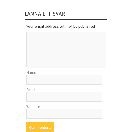
LÄMNA ETT SVAR
Your email address will not be published.
Nämn
Email
Website