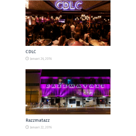
CDLC
Januari 26, 2016
Razzmatazz
Januari 22, 2016