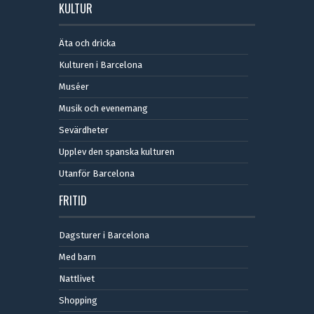
KULTUR
Äta och dricka
Kulturen i Barcelona
Muséer
Musik och evenemang
Sevärdheter
Upplev den spanska kulturen
Utanför Barcelona
FRITID
Dagsturer i Barcelona
Med barn
Nattlivet
Shopping