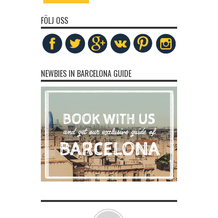
FÖLJ OSS
NEWBIES IN BARCELONA GUIDE