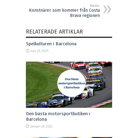
Nästa:
Konstnärer som kommer från Costa
Brava regionen
RELATERADE ARTIKLAR
Spelkulturen i Barcelona
Juni 26, 2025
Den bästa motorsportbutiken i
Barcelona
Januari 29, 2022