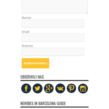
Nazwa
Email
Website
OBSERWUJ NAS
NEWBIES IN BARCELONA GUIDE