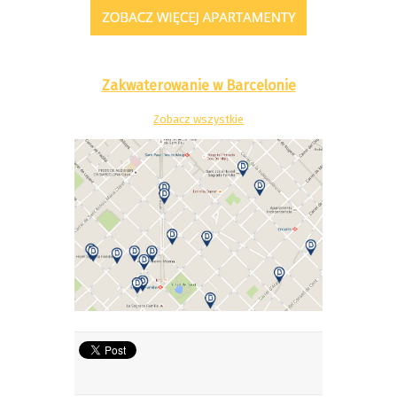
Zakwaterowanie w Barcelonie
Zobacz wszystkie