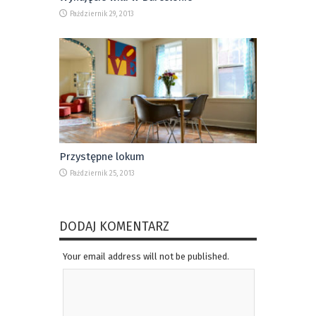
Październik 29, 2013
Przystępne lokum
Październik 25, 2013
DODAJ KOMENTARZ
Your email address will not be published.