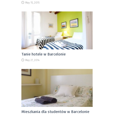
May 15, 2015
Tanie hotele w Barcelonie
May 27, 2014
Mieszkania dla studentów w Barcelonie