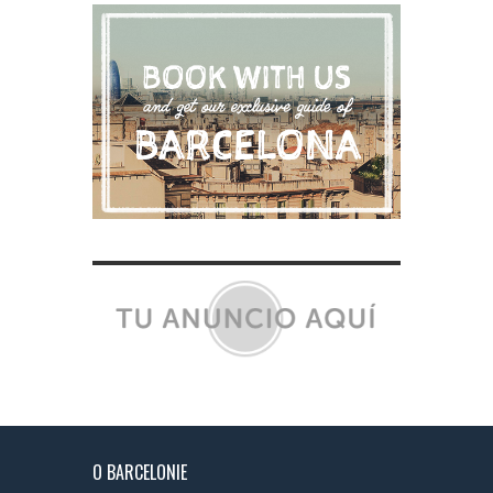
O BARCELONIE