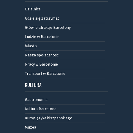
Dzielnice
Gdzie się zatrzymać
Główne atrakcje Barcelony
Ludzie w Barcelonie
Miasto
Nasza społeczność
Pracy w Barcelonie
Transport w Barcelonie
KULTURA
Gastronomia
Kultura Barcelona
Kursy języka hiszpańskiego
Muzea