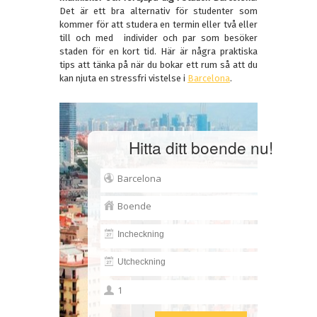
Det är ett bra alternativ för studenter som
kommer för att studera en termin eller två eller
till och med individer och par som besöker
staden för en kort tid. Här är några praktiska
tips att tänka på när du bokar ett rum så att du
kan njuta en stressfri vistelse i
Barcelona
.
Hitta ditt boende nu!