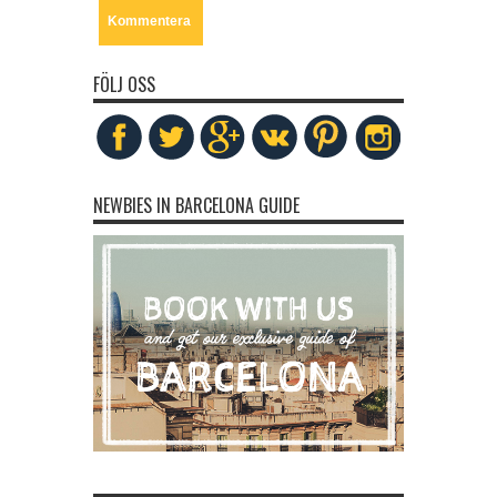
FÖLJ OSS
NEWBIES IN BARCELONA GUIDE