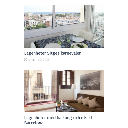
Lägenheter Sitges karnevalen
Januari 20, 2016
Lägenheter med balkong och utsikt i
Barcelona