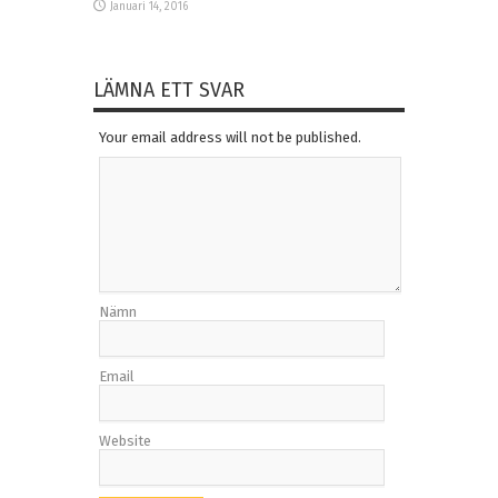
Januari 14, 2016
LÄMNA ETT SVAR
Your email address will not be published.
Nämn
Email
Website