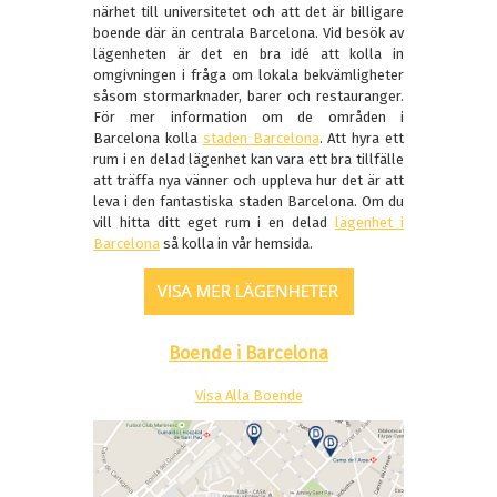
närhet till universitetet och att det är billigare
boende där än centrala Barcelona. Vid besök av
lägenheten är det en bra idé att kolla in
omgivningen i fråga om lokala bekvämligheter
såsom stormarknader, barer och restauranger.
För mer information om de områden i
Barcelona kolla
staden Barcelona
. Att hyra ett
rum i en delad lägenhet kan vara ett bra tillfälle
att träffa nya vänner och uppleva hur det är att
leva i den fantastiska staden Barcelona. Om du
vill hitta ditt eget rum i en delad
lägenhet i
Barcelona
så kolla in vår hemsida.
Boende i Barcelona
Visa Alla Boende