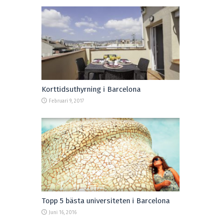
Korttidsuthyrning i Barcelona
Februari 9, 2017
Topp 5 bästa universiteten i Barcelona
Juni 16, 2016