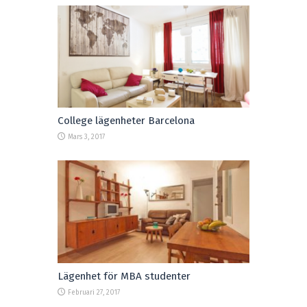
College lägenheter Barcelona
Mars 3, 2017
Lägenhet för MBA studenter
Februari 27, 2017