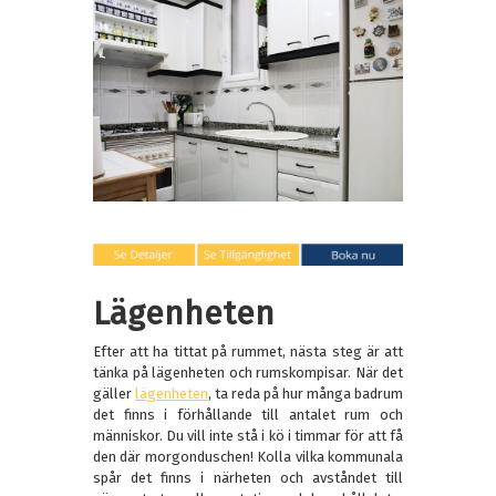
Lägenheten
Efter att ha tittat på rummet, nästa steg är att
tänka på lägenheten och rumskompisar. När det
gäller
lägenheten
, ta reda på hur många badrum
det finns i förhållande till antalet rum och
människor. Du vill inte stå i kö i timmar för att få
den där morgonduschen! Kolla vilka kommunala
spår det finns i närheten och avståndet till