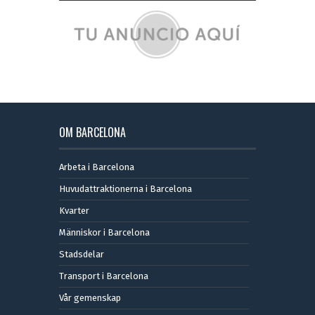
OM BARCELONA
Arbeta i Barcelona
Huvudattraktionerna i Barcelona
Kvarter
Människor i Barcelona
Stadsdelar
Transport i Barcelona
Vår gemenskap