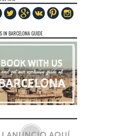
S IN BARCELONA GUIDE