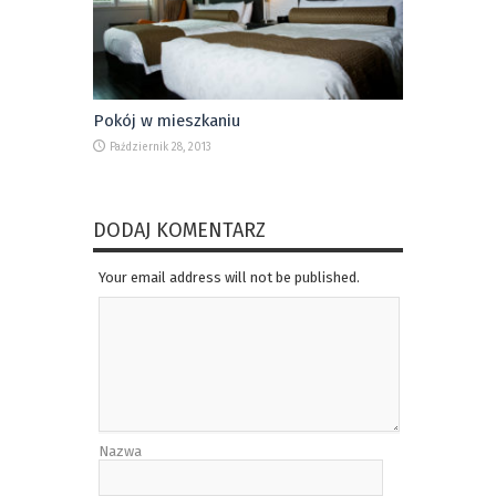
Pokój w mieszkaniu
Październik 28, 2013
DODAJ KOMENTARZ
Your email address will not be published.
Nazwa