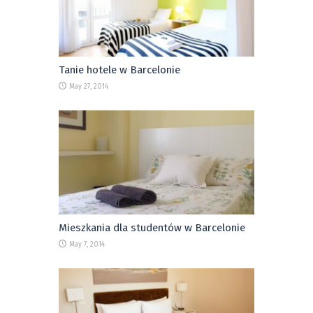
Tanie hotele w Barcelonie
May 27, 2014
Mieszkania dla studentów w Barcelonie
May 7, 2014