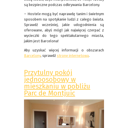
są bezpieczne podczas odkrywania Barcelony.
– Hostele mogą być naprawdę tanim i świetnym
sposobem na spotykanie ludzi z całego świata.
Sprawdź wcześniej, jakie udogodnienia są
oferowane, abyś mógł jak najwięcej czerpać z
wycieczki do tego spektakularnego miasta,
jakim jest Barcelona!
Aby uzyskać więcej informacji o obszarach
Barcelony
, sprawdź
stronę internetową
.
Przytulny pokój
jednoosobowy w
mieszkaniu w pobliżu
Parc de Montjuic