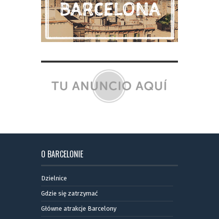
O BARCELONIE
Dzielnice
Gdzie się zatrzymać
Główne atrakcje Barcelony