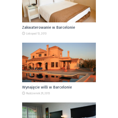
Zakwaterowanie w Barcelonie
Listopad 13, 2013
Wynajęcie willi w Barcelonie
Październik 29, 2013