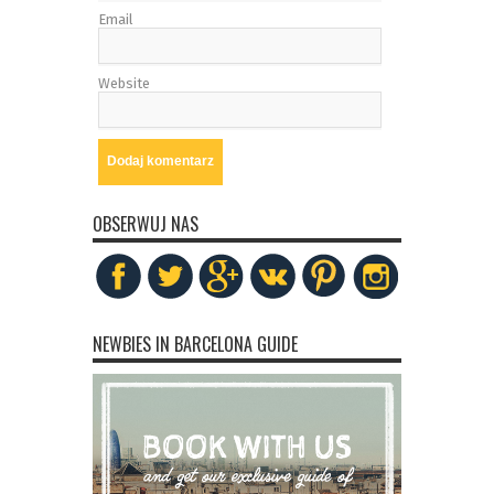
Email
Website
OBSERWUJ NAS
NEWBIES IN BARCELONA GUIDE