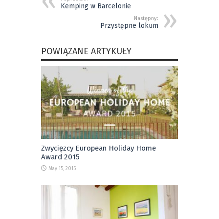
Kemping w Barcelonie
Następny:
Przystępne lokum
POWIĄZANE ARTYKUŁY
Zwycięzcy European Holiday Home
Award 2015
May 15, 2015