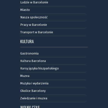
Ludzie w Barcelonie
Miasto
Nasza społeczność
Pracy w Barcelonie
Transport w Barcelonie
KULTURA
Gastronomia
Kultura Barcelona
Kursy języka hiszpańskiego
Muzea
Muzyka i wydarzenia
Okolice Barcelony
Zwiedzanie i muzea
WOLNY CZAS