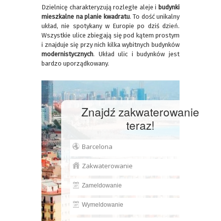
Dzielnicę charakteryzują rozległe aleje i
budynki
mieszkalne na planie kwadratu
. To dość unikalny
układ, nie spotykany w Europie po dziś dzień.
Wszystkie ulice zbiegają się pod kątem prostym
i znajduje się przy nich kilka wybitnych budynków
modernistycznych
. Układ ulic i budynków jest
bardzo uporządkowany.
Znajdź zakwaterowanie
teraz!