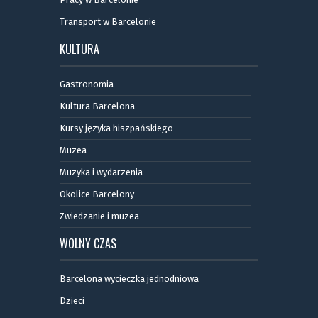
Transport w Barcelonie
KULTURA
Gastronomia
Kultura Barcelona
Kursy języka hiszpańskiego
Muzea
Muzyka i wydarzenia
Okolice Barcelony
Zwiedzanie i muzea
WOLNY CZAS
Barcelona wycieczka jednodniowa
Dzieci