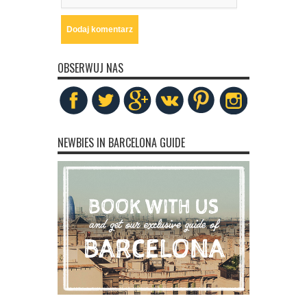
OBSERWUJ NAS
NEWBIES IN BARCELONA GUIDE