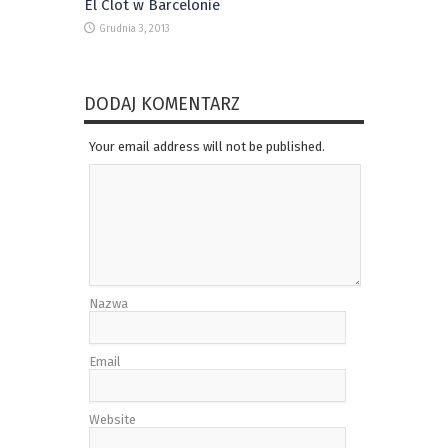
El Clot w Barcelonie
Grudnia 3, 2013
DODAJ KOMENTARZ
Your email address will not be published.
Nazwa
Email
Website