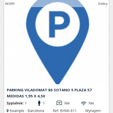
NOWY
Dobry
PARKING VILADOMAT 86 SOTANO 5 PLAZA 57
MEDIDAS 1,95 X 4,50
Sypialnie:
1
1
Nie
Nie
Eixample - Barcelona
Ref. BHMI-611
Wynajem