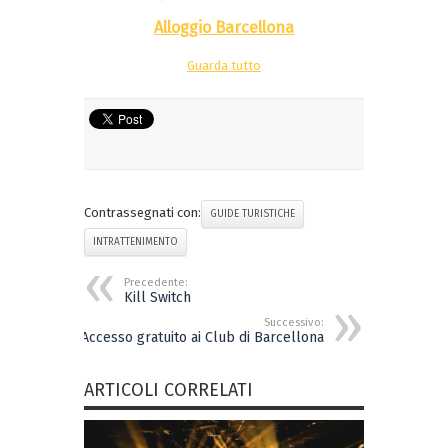
Alloggio Barcellona
Guarda tutto
Contrassegnati con:
GUIDE TURISTICHE
INTRATTENIMENTO
Precedente:
Kill Switch
Successivo:
Accesso gratuito ai Club di Barcellona
ARTICOLI CORRELATI