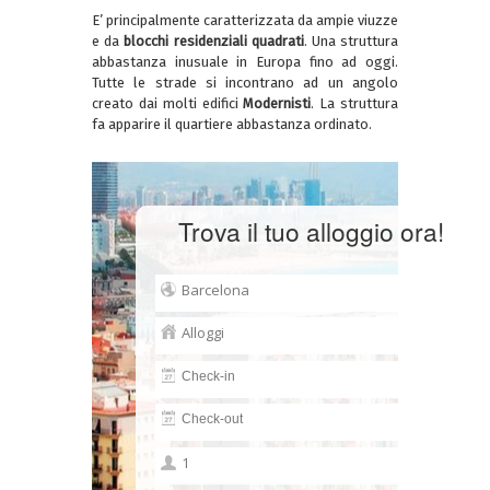
E’ principalmente caratterizzata da ampie viuzze
e da
blocchi residenziali quadrati
. Una struttura
abbastanza inusuale in Europa fino ad oggi.
Tutte le strade si incontrano ad un angolo
creato dai molti edifici
Modernisti
. La struttura
fa apparire il quartiere abbastanza ordinato.
Trova il tuo alloggio ora!