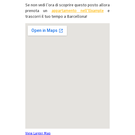
Se non vedi l’ora di scoprire questo posto allora
prenota un
appartamento nell’Eixample
e
trascorri il tuo tempo a Barcellona!
View Larger Map