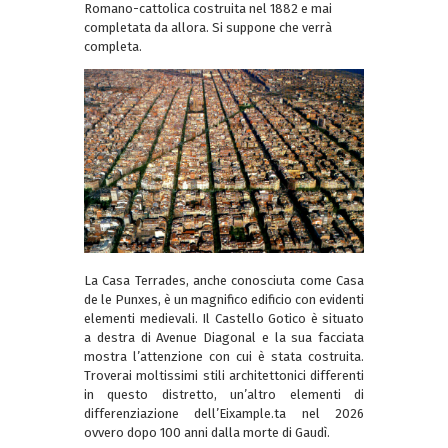
Romano-cattolica costruita nel 1882 e mai
completata da allora. Si suppone che verrà
completa.
La Casa Terrades, anche conosciuta come Casa
de le Punxes, è un magnifico edificio con evidenti
elementi medievali. Il Castello Gotico è situato
a destra di Avenue Diagonal e la sua facciata
mostra l’attenzione con cui è stata costruita.
Troverai moltissimi stili architettonici differenti
in questo distretto, un’altro elementi di
differenziazione dell’Eixample.ta nel 2026
ovvero dopo 100 anni dalla morte di Gaudì.