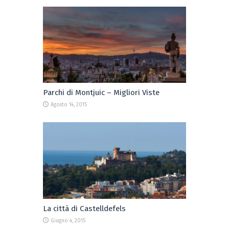
Parchi di Montjuic – Migliori Viste
Agosto 14, 2015
La città di Castelldefels
Giugno 4, 2015