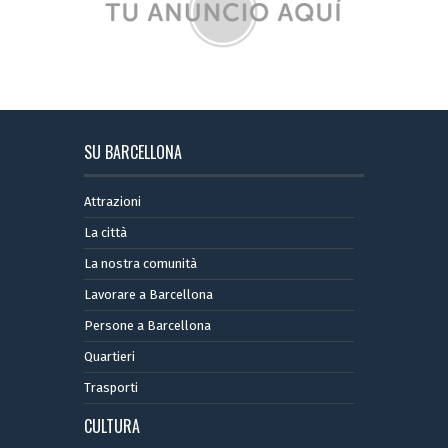
SU BARCELLONA
Attrazioni
La città
La nostra comunità
Lavorare a Barcellona
Persone a Barcellona
Quartieri
Trasporti
CULTURA