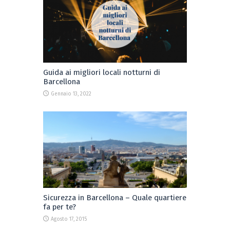
Guida ai migliori locali notturni di
Barcellona
Gennaio 13, 2022
Sicurezza in Barcellona – Quale quartiere
fa per te?
Agosto 17, 2015