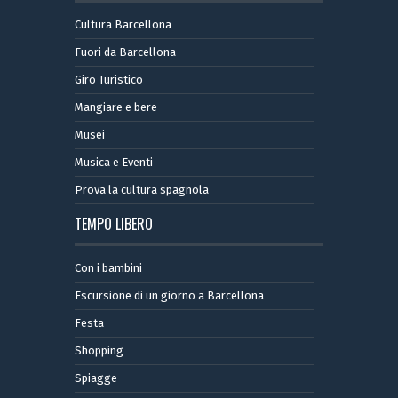
Cultura Barcellona
Fuori da Barcellona
Giro Turistico
Mangiare e bere
Musei
Musica e Eventi
Prova la cultura spagnola
TEMPO LIBERO
Con i bambini
Escursione di un giorno a Barcellona
Festa
Shopping
Spiagge