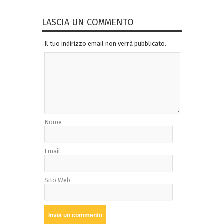
LASCIA UN COMMENTO
Il tuo indirizzo email non verrà pubblicato.
Nome
Email
Sito Web