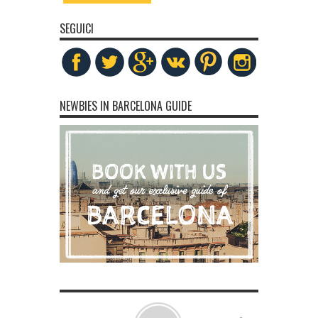
SEGUICI
NEWBIES IN BARCELONA GUIDE