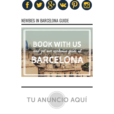
NEWBIES IN BARCELONA GUIDE