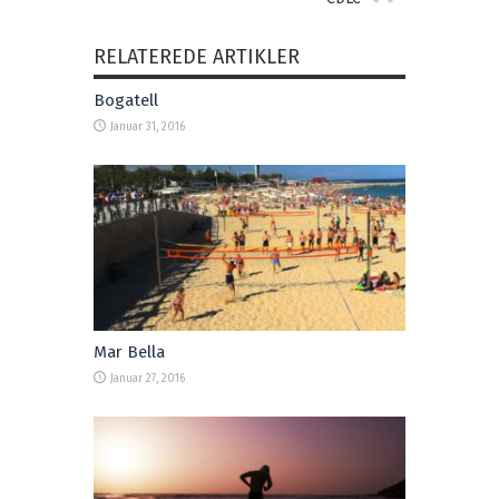
RELATEREDE ARTIKLER
Bogatell
Januar 31, 2016
Mar Bella
Januar 27, 2016