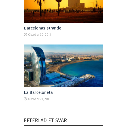
Barcelonas strande
Oktober 30, 2013
La Barceloneta
Oktober 23, 2013
EFTERLAD ET SVAR