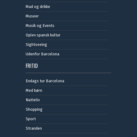
Mad og drikke
Museer
Musik og Events
Oplev spansk kultur
Sightseeing
Udenfor Barcelona
FRITID
Endags tur Barcelona
Med børn
Natteliv
Shopping
Sport
Stranden