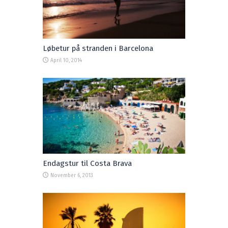
Løbetur på stranden i Barcelona
April 10, 2014
Endagstur til Costa Brava
November 6, 2013