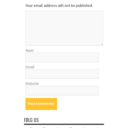
Your email address will not be published.
Navn
Email
Website
FØLG OS