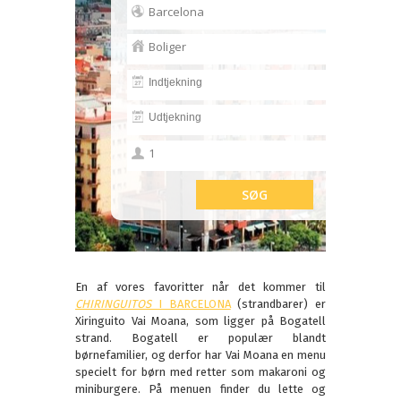
En af vores favoritter når det kommer til
CHIRINGUITOS
I BARCELONA
(strandbarer) er
Xiringuito Vai Moana, som ligger på Bogatell
strand. Bogatell er populær blandt
børnefamilier, og derfor har Vai Moana en menu
specielt for børn med retter som makaroni og
miniburgere. På menuen finder du lette og