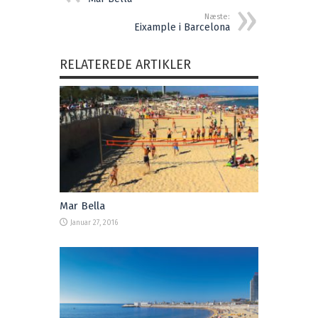
Næste:
Eixample i Barcelona
RELATEREDE ARTIKLER
Mar Bella
Januar 27, 2016