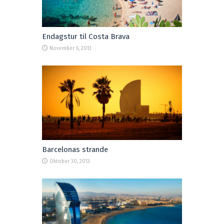
Endagstur til Costa Brava
November 6, 2013
Barcelonas strande
Oktober 30, 2013