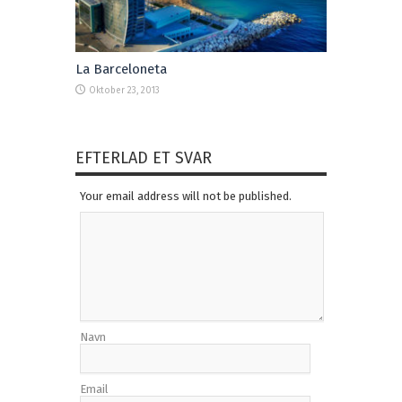
La Barceloneta
Oktober 23, 2013
EFTERLAD ET SVAR
Your email address will not be published.
Navn
Email