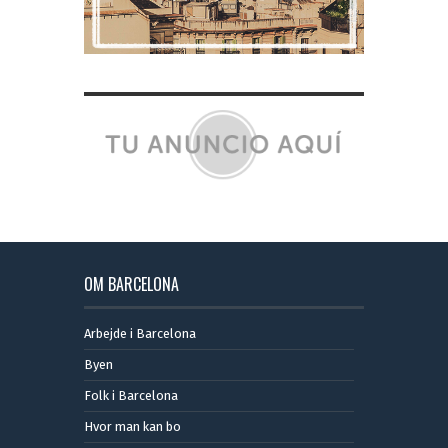
OM BARCELONA
Arbejde i Barcelona
Byen
Folk i Barcelona
Hvor man kan bo