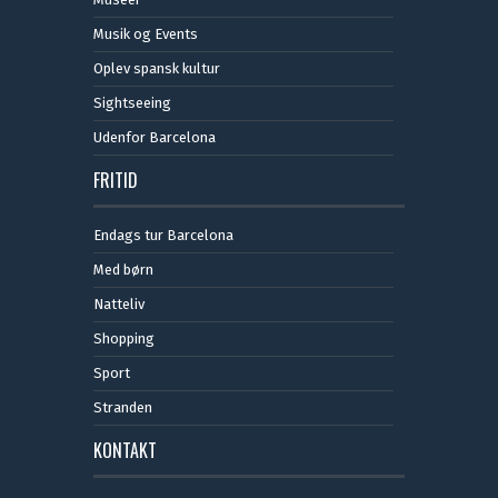
Musik og Events
Oplev spansk kultur
Sightseeing
Udenfor Barcelona
FRITID
Endags tur Barcelona
Med børn
Natteliv
Shopping
Sport
Stranden
KONTAKT