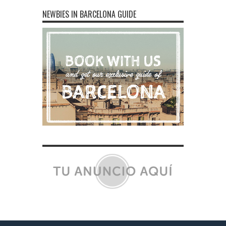
NEWBIES IN BARCELONA GUIDE