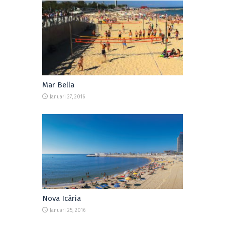
Mar Bella
Januari 27, 2016
Nova Icària
Januari 25, 2016