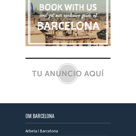
OM BARCELONA
Arbeta i Barcelona