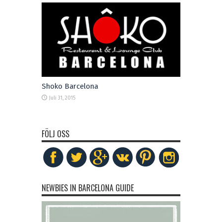
Shoko Barcelona
Juli 31, 2015
FÖLJ OSS
NEWBIES IN BARCELONA GUIDE