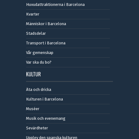
Huvudattraktionerna i Barcelona
Kvarter
Människor i Barcelona
Stadsdelar
Transport i Barcelona
Vår gemenskap
Var ska du bo?
KULTUR
Äta och dricka
Kulturen i Barcelona
Muséer
Musik och evenemang
Sevärdheter
Upplev den spanska kulturen