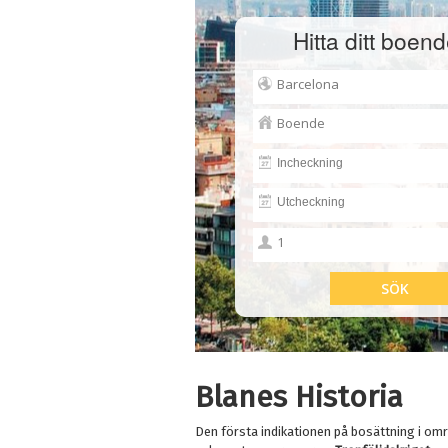
Hitta ditt boend
Blanes Historia
Den första indikationen på bosättning i områd