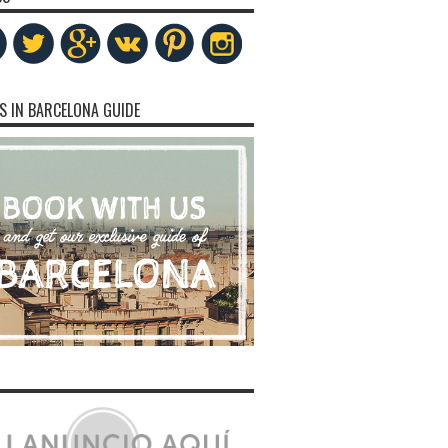
S IN BARCELONA GUIDE