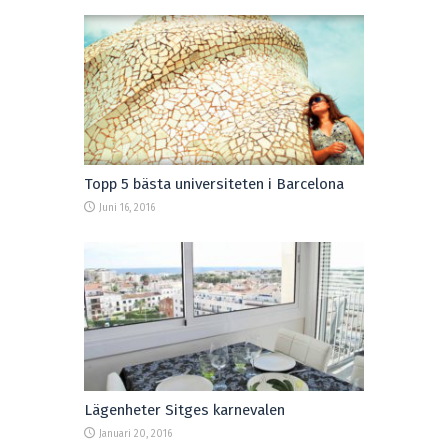
Topp 5 bästa universiteten i Barcelona
Juni 16, 2016
Lägenheter Sitges karnevalen
Januari 20, 2016