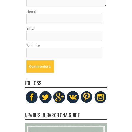
Nämn
Email
Website
FÖLJ OSS
NEWBIES IN BARCELONA GUIDE