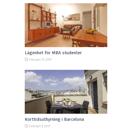
Lägenhet för MBA studenter
Februari 27, 2017
Korttidsuthyrning i Barcelona
Februari 9, 2017