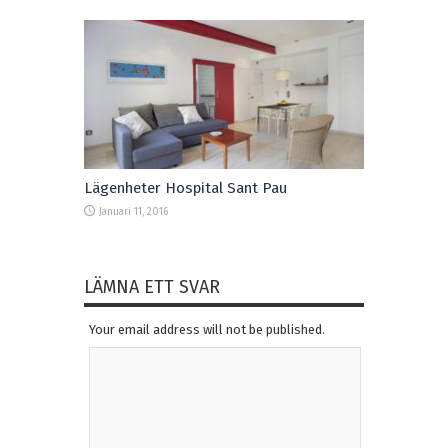
Lägenheter Hospital Sant Pau
Januari 11, 2016
LÄMNA ETT SVAR
Your email address will not be published.