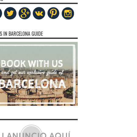
S IN BARCELONA GUIDE