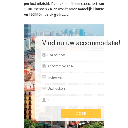
perfect uitzicht
. De plek heeft een capaciteit van
1000 mensen en er wordt voor namelijk
House
en
Techno
muziek gedraaid.
Vind nu uw accommodatie!