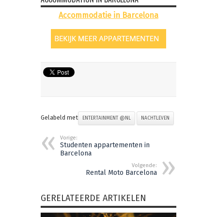
Accommodatie in Barcelona
Gelabeld met
ENTERTAINMENT @NL
NACHTLEVEN
Vorige:
Studenten appartementen in
Barcelona
Volgende:
Rental Moto Barcelona
GERELATEERDE ARTIKELEN