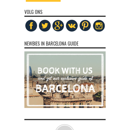
VOLG ONS
NEWBIES IN BARCELONA GUIDE