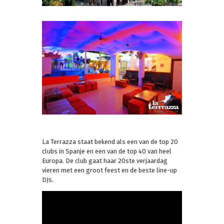
La Terrazza staat bekend als een van de top 20
clubs in Spanje en een van de top 40 van heel
Europa. De club gaat haar 20ste verjaardag
vieren met een groot feest en de beste line-up
DJs.