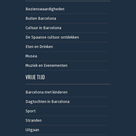
Bezienswaardigheden
Buiten Barcelona
Cultuur in Barcelona
De Spaanse cultuur ontdekken
Eten en Drinken
Musea
Muziek en Evenementen
VRIJE TIJD
Barcelona met kinderen
Dagtochten in Barcelona
Sport
Stranden
Uitgaan