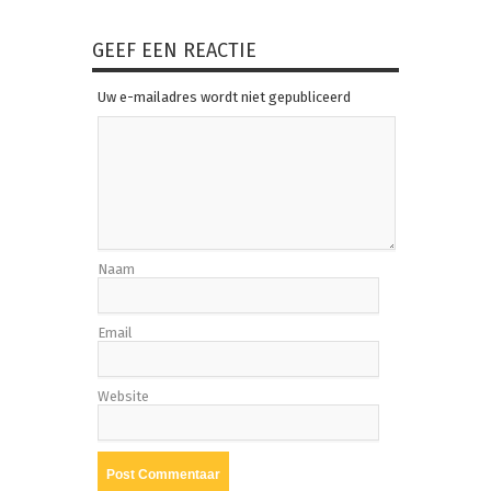
GEEF EEN REACTIE
Uw e-mailadres wordt niet gepubliceerd
Naam
Email
Website