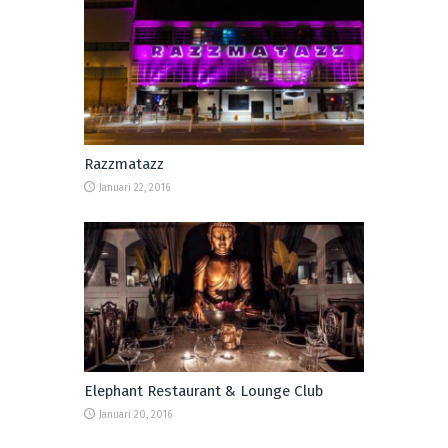
Razzmatazz
Januari 22, 2016
Elephant Restaurant & Lounge Club
Januari 20, 2016