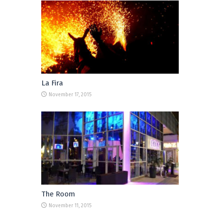
La Fira
November 17, 2015
The Room
November 11, 2015