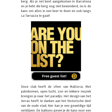
berg. Als je net bent aangekomen in Barcelona
en je hebt die berg nog niet bewonderd, nu is de
kans om alles in een keer te doen en ook langs
La Tarrazza te gaat!
Deze club heeft de sfeer van Mallorca. Met
palmbomen, open lucht, zon en lekkere muziek
brengen je naar het paradijs. Het design van het
terras heeft te danken aan het historische deel
van de oude stad, hier kan je een geweldige tijd
verblijven. De balkons geven je de kans voor een