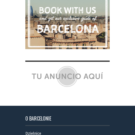
O BARCELONIE
Dzielnice