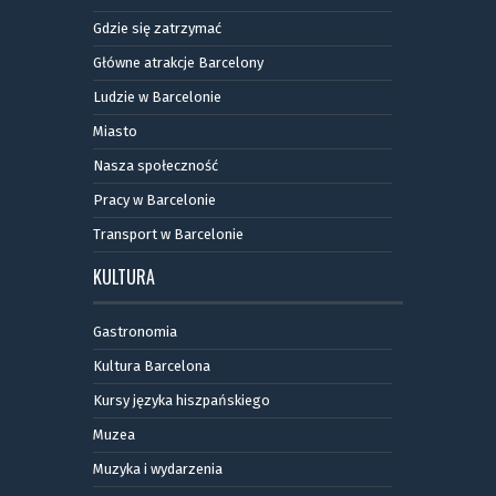
Gdzie się zatrzymać
Główne atrakcje Barcelony
Ludzie w Barcelonie
Miasto
Nasza społeczność
Pracy w Barcelonie
Transport w Barcelonie
KULTURA
Gastronomia
Kultura Barcelona
Kursy języka hiszpańskiego
Muzea
Muzyka i wydarzenia