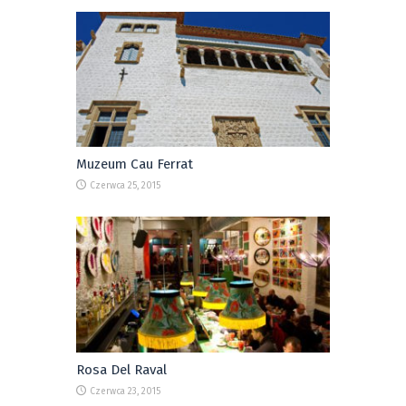
Muzeum Cau Ferrat
Czerwca 25, 2015
Rosa Del Raval
Czerwca 23, 2015