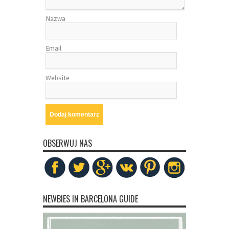
Nazwa
Email
Website
OBSERWUJ NAS
NEWBIES IN BARCELONA GUIDE