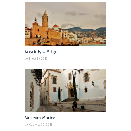
Kościoły w Sitges
Lipca 26, 2015
Muzeum Maricel
Czerwca 30, 2015