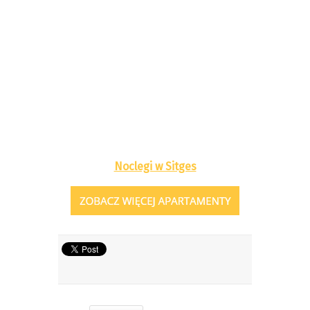
Noclegi w Sitges