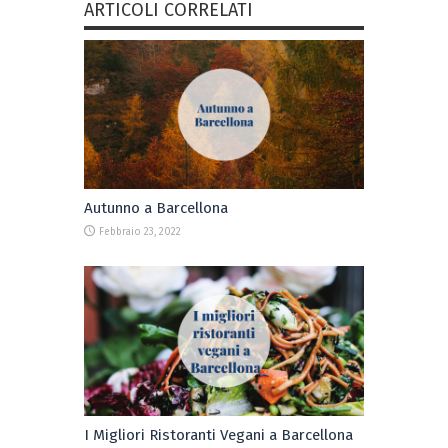
ARTICOLI CORRELATI
Autunno a Barcellona
Febbraio 23, 2022
I Migliori Ristoranti Vegani a Barcellona