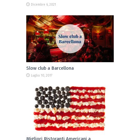
Dicembre 6, 2021
Slow club a Barcellona
Luglio 10, 2017
Migliori Ristoranti Americani a