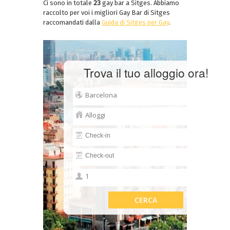
Ci sono in totale
23
gay bar a Sitges. Abbiamo
raccolto per voi i migliori Gay Bar di Sitges
raccomandati dalla
Guida di Sitges per Gay
.
Trova il tuo alloggio ora!