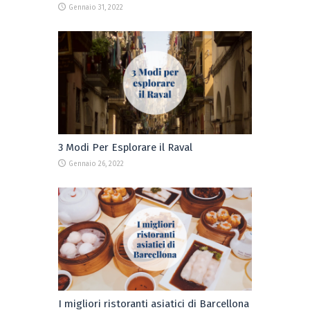
Gennaio 31, 2022
3 Modi Per Esplorare il Raval
Gennaio 26, 2022
I migliori ristoranti asiatici di Barcellona