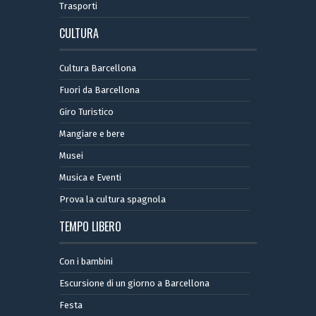
Trasporti
CULTURA
Cultura Barcellona
Fuori da Barcellona
Giro Turistico
Mangiare e bere
Musei
Musica e Eventi
Prova la cultura spagnola
TEMPO LIBERO
Con i bambini
Escursione di un giorno a Barcellona
Festa