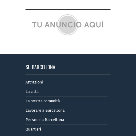
SU BARCELLONA
Attrazioni
La città
La nostra comunità
Lavorare a Barcellona
Persone a Barcellona
Quartieri