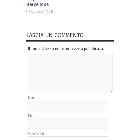
Barcellona
Agosto 24, 2016
LASCIA UN COMMENTO
Il tuo indirizzo email non verrà pubblicato.
Nome
Email
Sito Web