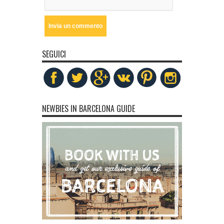
SEGUICI
NEWBIES IN BARCELONA GUIDE