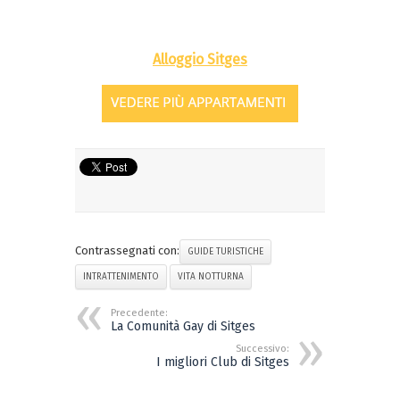
Alloggio Sitges
Contrassegnati con:
GUIDE TURISTICHE
INTRATTENIMENTO
VITA NOTTURNA
Precedente:
La Comunità Gay di Sitges
Successivo:
I migliori Club di Sitges