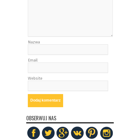
Nazwa
Email
Website
OBSERWUJ NAS