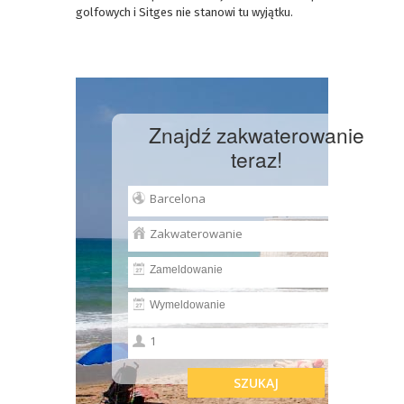
golfowych i Sitges nie stanowi tu wyjątku.
Znajdź zakwaterowanie
teraz!