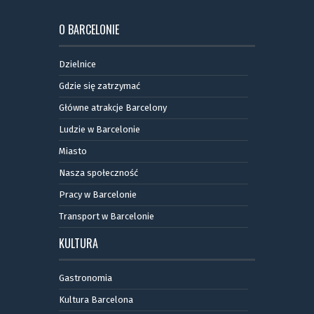
O BARCELONIE
Dzielnice
Gdzie się zatrzymać
Główne atrakcje Barcelony
Ludzie w Barcelonie
Miasto
Nasza społeczność
Pracy w Barcelonie
Transport w Barcelonie
KULTURA
Gastronomia
Kultura Barcelona