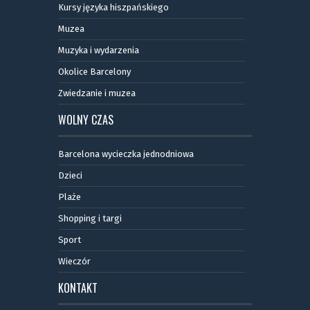
Kursy języka hiszpańskiego
Muzea
Muzyka i wydarzenia
Okolice Barcelony
Zwiedzanie i muzea
WOLNY CZAS
Barcelona wycieczka jednodniowa
Dzieci
Plaże
Shopping i targi
Sport
Wieczór
KONTAKT