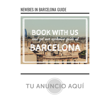
NEWBIES IN BARCELONA GUIDE