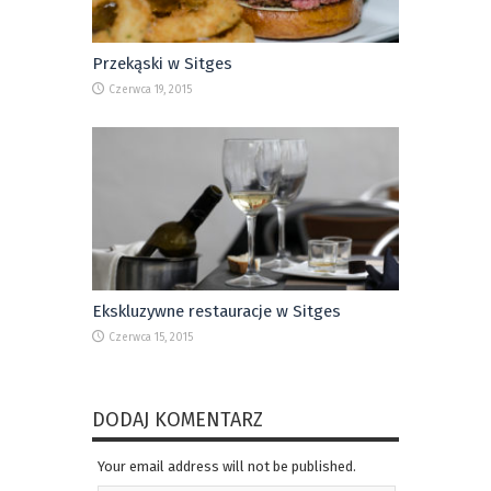
Przekąski w Sitges
Czerwca 19, 2015
Ekskluzywne restauracje w Sitges
Czerwca 15, 2015
DODAJ KOMENTARZ
Your email address will not be published.