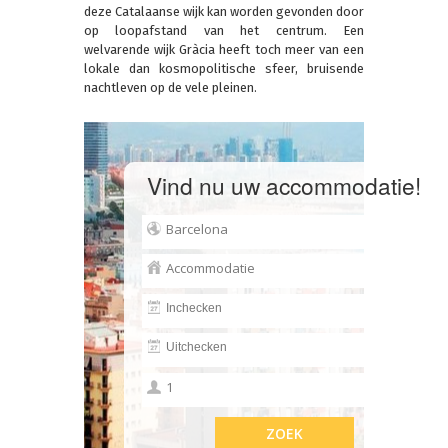
deze Catalaanse wijk kan worden gevonden door
op loopafstand van het centrum. Een
welvarende wijk Gràcia heeft toch meer van een
lokale dan kosmopolitische sfeer, bruisende
nachtleven op de vele pleinen.
Vind nu uw accommodatie!