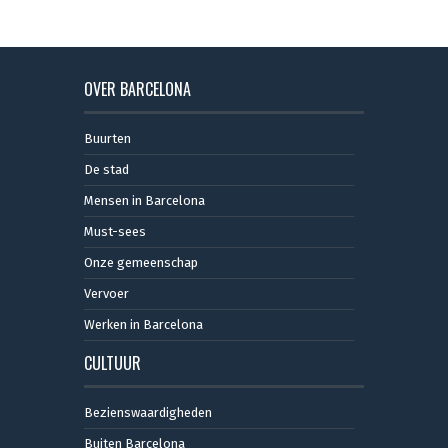
OVER BARCELONA
Buurten
De stad
Mensen in Barcelona
Must-sees
Onze gemeenschap
Vervoer
Werken in Barcelona
CULTUUR
Bezienswaardigheden
Buiten Barcelona