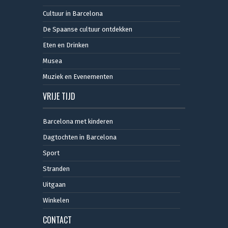
Cultuur in Barcelona
De Spaanse cultuur ontdekken
Eten en Drinken
Musea
Muziek en Evenementen
VRIJE TIJD
Barcelona met kinderen
Dagtochten in Barcelona
Sport
Stranden
Uitgaan
Winkelen
CONTACT