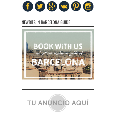
NEWBIES IN BARCELONA GUIDE