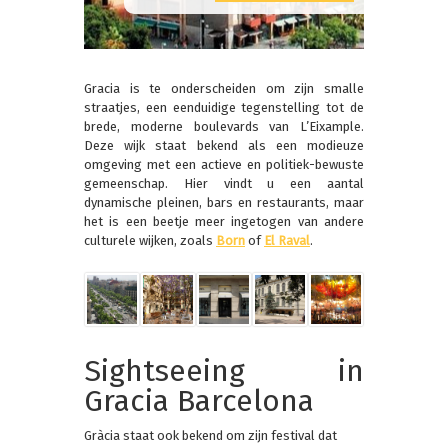
Gracia is te onderscheiden om zijn smalle
straatjes, een eenduidige tegenstelling tot de
brede, moderne boulevards van L’Eixample.
Deze wijk staat bekend als een modieuze
omgeving met een actieve en politiek-bewuste
gemeenschap. Hier vindt u een aantal
dynamische pleinen, bars en restaurants, maar
het is een beetje meer ingetogen van andere
culturele wijken, zoals
Born
of
El Raval
.
Sightseeing in
Gracia Barcelona
Gràcia staat ook bekend om zijn festival dat