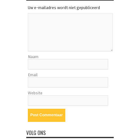
Uw e-mailadres wordt niet gepubliceerd
Naam
Email
Website
VOLG ONS