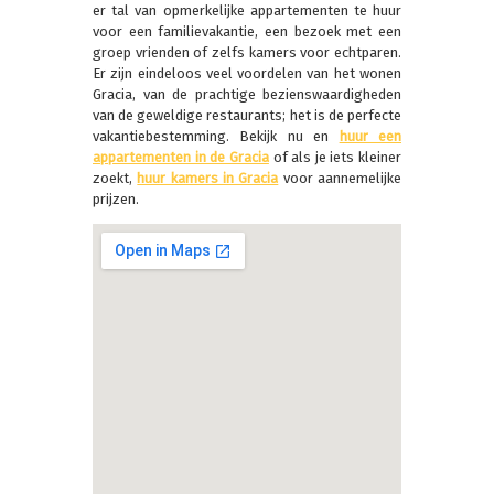
er tal van opmerkelijke appartementen te huur
voor een familievakantie, een bezoek met een
groep vrienden of zelfs kamers voor echtparen.
Er zijn eindeloos veel voordelen van het wonen
Gracia, van de prachtige bezienswaardigheden
van de geweldige restaurants; het is de perfecte
vakantiebestemming. Bekijk nu en
huur een
appartementen in de Gracia
of als je iets kleiner
zoekt,
huur kamers in Gracia
voor aannemelijke
prijzen.