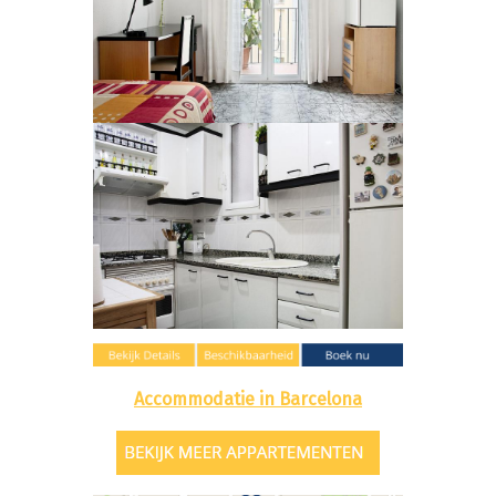
Accommodatie in Barcelona