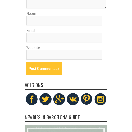
Naam
Email
Website
VOLG ONS
NEWBIES IN BARCELONA GUIDE