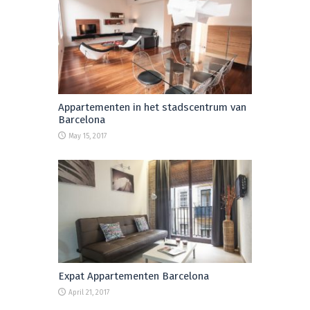
Appartementen in het stadscentrum van
Barcelona
May 15, 2017
Expat Appartementen Barcelona
April 21, 2017