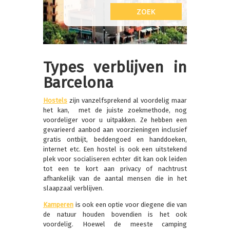
Types verblijven in
Barcelona
Hostels
zijn vanzelfsprekend al voordelig maar
het kan, met de juiste zoekmethode, nog
voordeliger voor u uitpakken. Ze hebben een
gevarieerd aanbod aan voorzieningen inclusief
gratis ontbijt, beddengoed en handdoeken,
internet etc. Een hostel is ook een uitstekend
plek voor socialiseren echter dit kan ook leiden
tot een te kort aan privacy of nachtrust
afhankelijk van de aantal mensen die in het
slaapzaal verblijven.
Kamperen
is ook een optie voor diegene die van
de natuur houden bovendien is het ook
voordelig. Hoewel de meeste camping