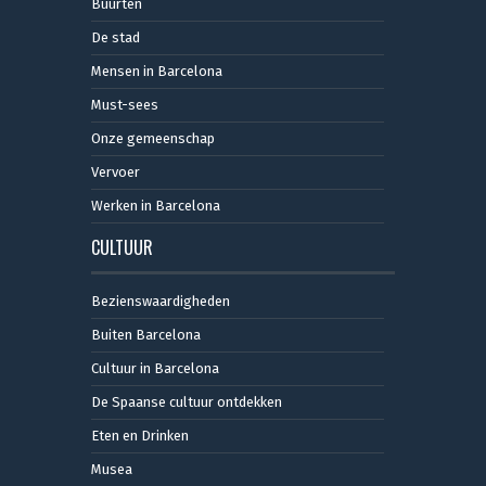
Buurten
De stad
Mensen in Barcelona
Must-sees
Onze gemeenschap
Vervoer
Werken in Barcelona
CULTUUR
Bezienswaardigheden
Buiten Barcelona
Cultuur in Barcelona
De Spaanse cultuur ontdekken
Eten en Drinken
Musea