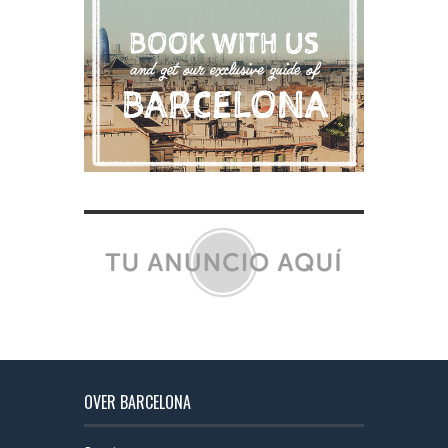
OVER BARCELONA