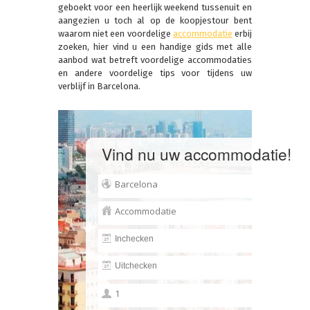
geboekt voor een heerlijk weekend tussenuit en
aangezien u toch al op de koopjestour bent
waarom niet een voordelige
accommodatie
erbij
zoeken, hier vind u een handige gids met alle
aanbod wat betreft voordelige accommodaties
en andere voordelige tips voor tijdens uw
verblijf in Barcelona.
Vind nu uw accommodatie!