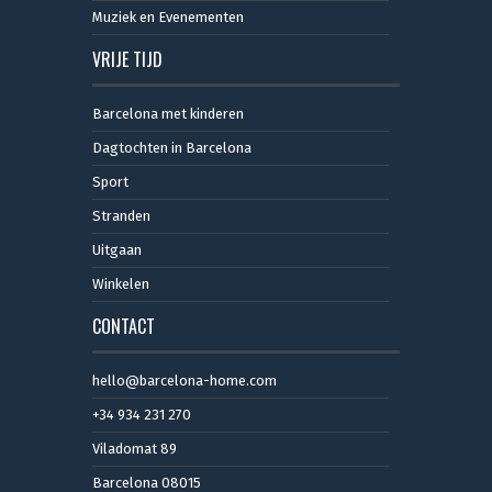
Muziek en Evenementen
VRIJE TIJD
Barcelona met kinderen
Dagtochten in Barcelona
Sport
Stranden
Uitgaan
Winkelen
CONTACT
hello@barcelona-home.com
+34 934 231 270
Viladomat 89
Barcelona 08015