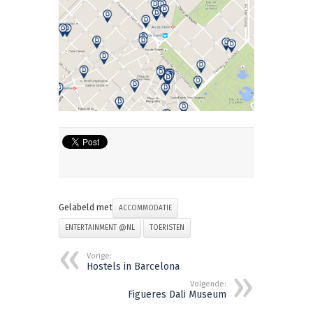
Gelabeld met
ACCOMMODATIE
ENTERTAINMENT @NL
TOERISTEN
Vorige:
Hostels in Barcelona
Volgende:
Figueres Dali Museum