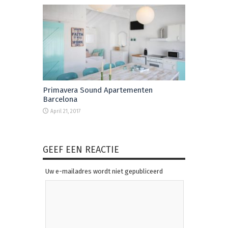
Primavera Sound Apartementen
Barcelona
April 21, 2017
GEEF EEN REACTIE
Uw e-mailadres wordt niet gepubliceerd