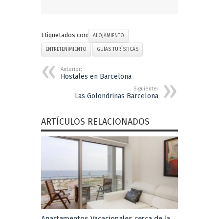
Etiquetados con:
ALOJAMIENTO
ENTRETENIMIENTO
GUÍAS TURÍSTICAS
Anterior:
Hostales en Barcelona
Siguiente:
Las Golondrinas Barcelona
ARTÍCULOS RELACIONADOS
Apartamentos Vacacionales cerca de la