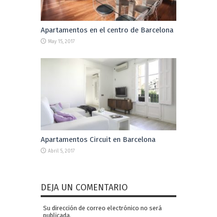
Apartamentos en el centro de Barcelona
May 15, 2017
Apartamentos Circuit en Barcelona
Abril 5, 2017
DEJA UN COMENTARIO
Su dirección de correo electrónico no será
publicada.