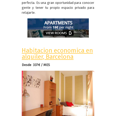
perfecta. Es una gran oportunidad para conocer
gente y tener tu propio espacio privado para
relajarte.
Habitacion economica en
alquiler, Barcelona
Desde 337€ / MES