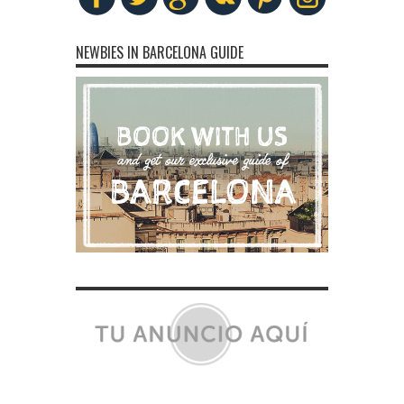
NEWBIES IN BARCELONA GUIDE