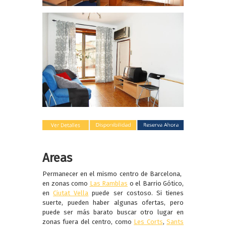
Areas
Permanecer en el mismo centro de Barcelona, ​​
en zonas como
Las Ramblas
o el Barrio Gótico,
en
Ciutat Vella
puede ser costoso. Si tienes
suerte, pueden haber algunas ofertas, pero
puede ser más barato buscar otro lugar en
zonas fuera del centro, como
Les Corts
,
Sants