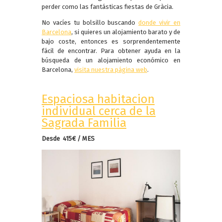
perder como las fantásticas fiestas de Gràcia.
No vacíes tu bolsillo buscando
donde vivir en
Barcelona
, ​​si quieres un alojamiento barato y de
bajo coste, entonces es sorprendentemente
fácil de encontrar. Para obtener ayuda en la
búsqueda de un alojamiento económico en
Barcelona,
visita nuestra página web
.
Espaciosa habitacion
individual cerca de la
Sagrada Familia
Desde 415€ / MES