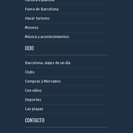
Fuera de Barcelona
Hacer turismo
Museos
Música y acontecimientos
OCIO
Barcelona, ​​viajes de un día
Clubs
Compras y Mercados
Con niños
Deportes
Las playas
CONTACTO