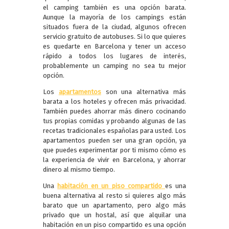
el camping también es una opción barata.
Aunque la mayoría de los campings están
situados fuera de la ciudad, algunos ofrecen
servicio gratuito de autobuses. Si lo que quieres
es quedarte en Barcelona y tener un acceso
rápido a todos los lugares de interés,
probablemente un camping no sea tu mejor
opción.
Los
apartamentos
son una alternativa más
barata a los hoteles y ofrecen más privacidad.
También puedes ahorrar más dinero cocinando
tus propias comidas y probando algunas de las
recetas tradicionales españolas para usted. Los
apartamentos pueden ser una gran opción, ya
que puedes experimentar por ti mismo cómo es
la experiencia de vivir en Barcelona, y ahorrar
dinero al mismo tiempo.
Una
habitación en un piso compartido
es una
buena alternativa al resto si quieres algo más
barato que un apartamento, pero algo más
privado que un hostal, así que alquilar una
habitación en un piso compartido es una opción