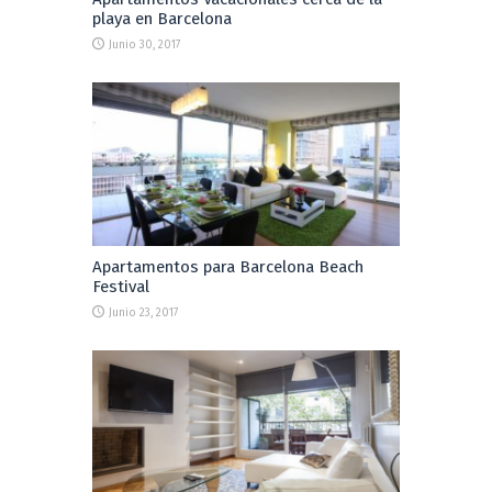
playa en Barcelona
Junio 30, 2017
Apartamentos para Barcelona Beach
Festival
Junio 23, 2017