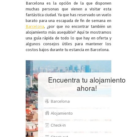
Barcelona es la opción de la que disponen
muchas personas que vienen a visitar esta
fantástica ciudad. Ya que has reservado un vuelo
barato para una escapada de fin de semana en
Barcelona
, ¿por que no encontrar también un
alojamiento más asequible? Aquí te mostramos
una guía rápida de todo lo que hay en oferta y
algunos consejos útiles para mantener los
costos bajos durante tu estancia en Barcelona.
Encuentra tu alojamiento
ahora!