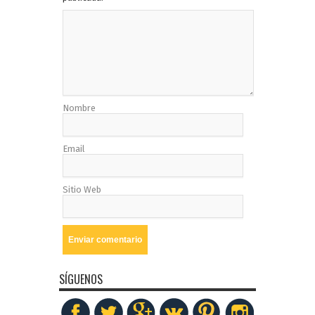
Nombre
Email
Sitio Web
SÍGUENOS