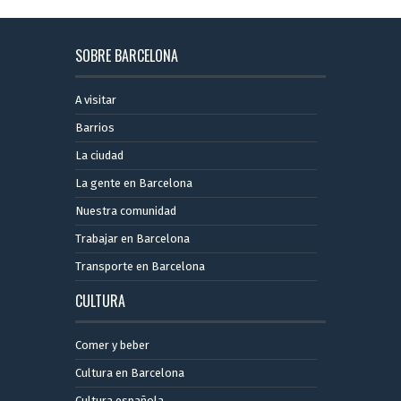
SOBRE BARCELONA
A visitar
Barrios
La ciudad
La gente en Barcelona
Nuestra comunidad
Trabajar en Barcelona
Transporte en Barcelona
CULTURA
Comer y beber
Cultura en Barcelona
Cultura española