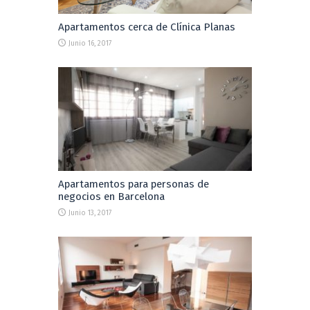
Apartamentos cerca de Clínica Planas
Junio 16, 2017
Apartamentos para personas de
negocios en Barcelona
Junio 13, 2017