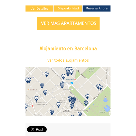
Alojamiento en Barcelona
Ver todos alojamientos