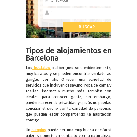
Tipos de alojamientos en
Barcelona
Los
hostales
o albergues son, evidentemente,
muy baratos y se pueden encontrar verdaderas
gangas por ahí. Ofrecen una variedad de
servicios que incluyen desayuno, ropa de cama y
toallas, internet y mucho más. También son
ideales para conocer gente, sin embargo,
pueden carecer de privacidad y quizás no puedas
conciliar el sueño por la cantidad de personas
que puedan estar compartiendo la habitación
contigo.
Un
camping
puede ser una muy buena opción si
quieres ponerte en contacto con la naturaleza,