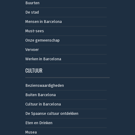
Buurten
De stad
Mensen in Barcelona
Must-sees
Onze gemeenschap
Vervoer
Werken in Barcelona
CULTUUR
Bezienswaardigheden
Buiten Barcelona
Cultuur in Barcelona
De Spaanse cultuur ontdekken
Eten en Drinken
Musea