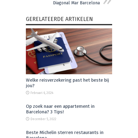
Diagonal Mar Barcelona
GERELATEERDE ARTIKELEN
Welke reisverzekering past het beste bij
jou?
Februari 6, 2024
Op zoek naar een appartement in
Barcelona? 3 Tips!
December 5, 2022
Beste Michelin sterren restaurants in