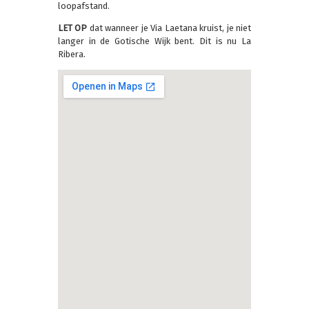
loopafstand.
LET OP
dat wanneer je Via Laetana kruist, je niet
langer in de Gotische Wijk bent. Dit is nu La
Ribera.