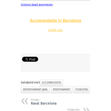
Grotere kaart weergeven
Accommodatie in Barcelona
Bekijk alle
Gelabeld met
ACCOMMODATIE
ENTERTAINMENT @NL
NTERTAINMENT
TOERISTEN
Vorige:
Raval Barcelona
Volgende: