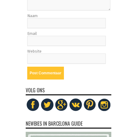
Naam
Email
Website
VOLG ONS
NEWBIES IN BARCELONA GUIDE