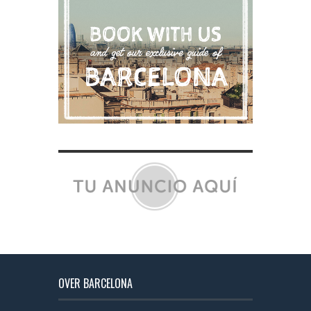
OVER BARCELONA