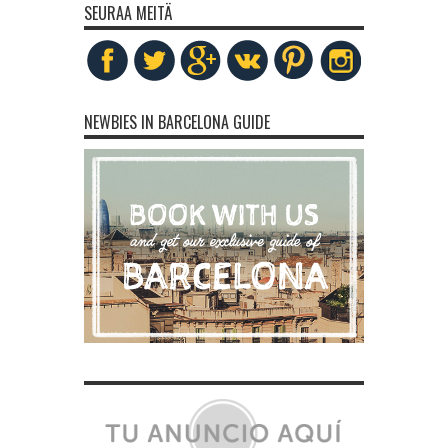
SEURAA MEITÄ
NEWBIES IN BARCELONA GUIDE