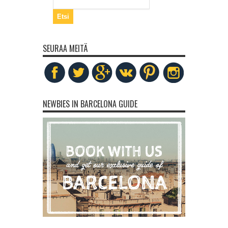
SEURAA MEITÄ
NEWBIES IN BARCELONA GUIDE