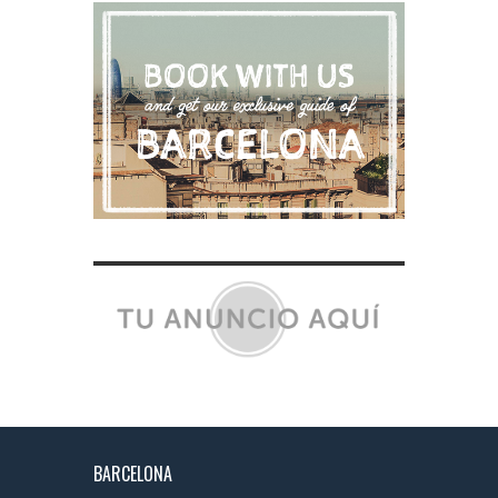
BARCELONA