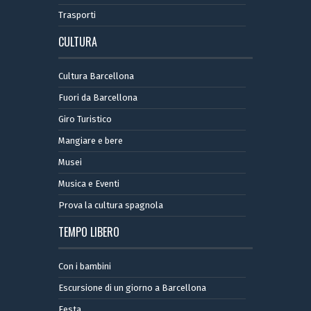
Trasporti
CULTURA
Cultura Barcellona
Fuori da Barcellona
Giro Turistico
Mangiare e bere
Musei
Musica e Eventi
Prova la cultura spagnola
TEMPO LIBERO
Con i bambini
Escursione di un giorno a Barcellona
Festa