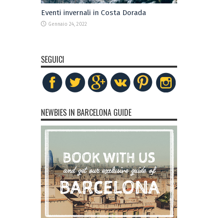
Eventi invernali in Costa Dorada
Gennaio 24, 2022
SEGUICI
NEWBIES IN BARCELONA GUIDE