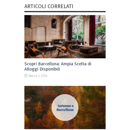
ARTICOLI CORRELATI
Scopri Barcellona: Ampia Scelta di
Alloggi Disponibili
Marzo 1, 2024