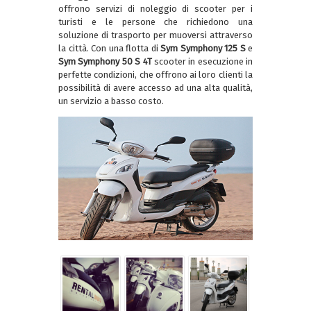
offrono servizi di noleggio di scooter per i
turisti e le persone che richiedono una
soluzione di trasporto per muoversi attraverso
la città. Con una flotta di
Sym Symphony 125 S
e
Sym Symphony 50 S 4T
scooter in esecuzione in
perfette condizioni, che offrono ai loro clienti la
possibilità di avere accesso ad una alta qualità,
un servizio a basso costo.