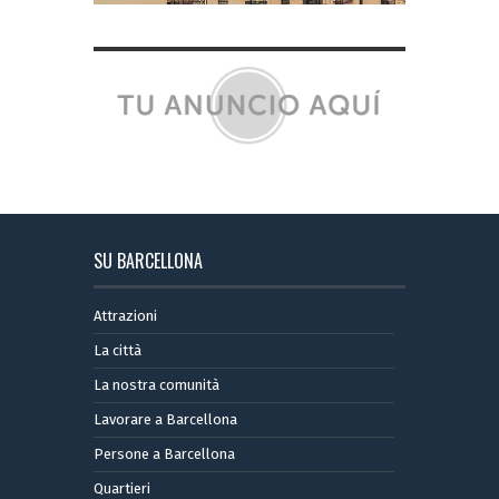
SU BARCELLONA
Attrazioni
La città
La nostra comunità
Lavorare a Barcellona
Persone a Barcellona
Quartieri