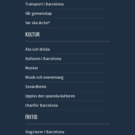
Transport i Barcelona
Vår gemenskap
Var ska du bo?
KULTUR
Äta och dricka
Kulturen i Barcelona
Muséer
Musik och evenemang
Sevärdheter
Upplev den spanska kulturen
Utanför Barcelona
FRITID
Dagsturer i Barcelona