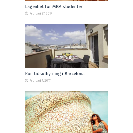
Lägenhet för MBA studenter
Februari 27, 2017
Korttidsuthyrning i Barcelona
Februari 9, 2017