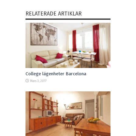
RELATERADE ARTIKLAR
College lägenheter Barcelona
Mars 3, 2017