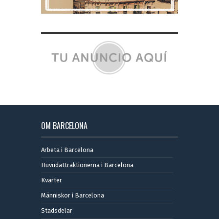
OM BARCELONA
Arbeta i Barcelona
Huvudattraktionerna i Barcelona
Kvarter
Människor i Barcelona
Stadsdelar