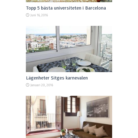
Topp 5 bästa universiteten i Barcelona
Juni 16, 2016
Lägenheter Sitges karnevalen
Januari 20, 2016