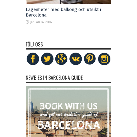
Lägenheter med balkong och utsikt i
Barcelona
Januari 14, 2016
FÖLJ OSS
NEWBIES IN BARCELONA GUIDE