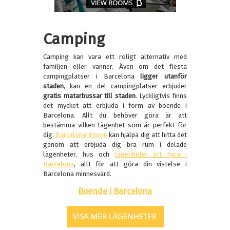
Camping
Camping kan vara ett roligt alternativ med
familjen eller vänner. Även om det flesta
campingplatser i Barcelona
ligger utanför
staden
, kan en del campingplatser erbjuder
gratis matarbussar till staden
. Lyckligtvis finns
det mycket att erbjuda i form av boende i
Barcelona. Allt du behöver göra är att
bestämma vilken lägenhet som är perfekt för
dig.
Barcelona-Home
kan hjälpa dig att hitta det
genom att erbjuda dig bra rum i delade
lägenheter, hus och
lägenheter att hyra i
Barcelona
, allt för att göra din vistelse i
Barcelona minnesvärd.
Boende i Barcelona