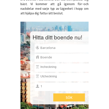
bäst. Vi kommer att gå igenom för-och
nackdelar med varje typ av lägenhet i hopp om
att hjälpa dig fatta rätt beslut.
Hitta ditt boende nu!