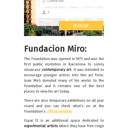
Fundacion Miro:
The Foundation was opened in 1975 and was the
first public insitution in Barcelona to solely
showcase
contemporary art
. It was intended to
encourage younger artists into this art form.
Joan Miró donated many of his works to the
foundation and it remains one of the best
places to view his art today.
There are also temporary exhibitions on all year
round and you can check what’s on at the
Foundation’s
official website.
Espai 13 is an additional space dedicated to
experimental artists
where they have free-reign