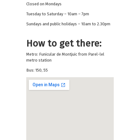
Closed on Mondays
Tuesday to Saturday – 10am – 7pm
Sundays and public holidays – 10am to 2.30pm
How to get there:
Metro: Funicular de Montjuic from Parel-lel
metro station
Bus: 150, 55