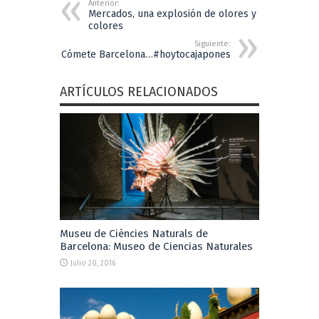
Anterior:
Mercados, una explosión de olores y
colores
Siguiente:
Cómete Barcelona…#hoytocajapones
ARTÍCULOS RELACIONADOS
Museu de Ciències Naturals de
Barcelona: Museo de Ciencias Naturales
Julio 20, 2016