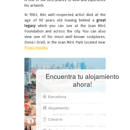
his artwork.
In 1983, this well-respected artist died at the
age of 90 years old leaving behind a
great
legacy
which you can see at the Joan Miró
Foundation and across the city. You can also
view one of his most well-known sculptures,
Dona i Ocell, in the Joan Miró Park located near
Plaza España
.
Encuentra tu alojamiento
ahora!