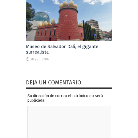
Museo de Salvador Dalí, el gigante
surrealista
May 20, 2014
DEJA UN COMENTARIO
Su dirección de correo electrónico no será
publicada.