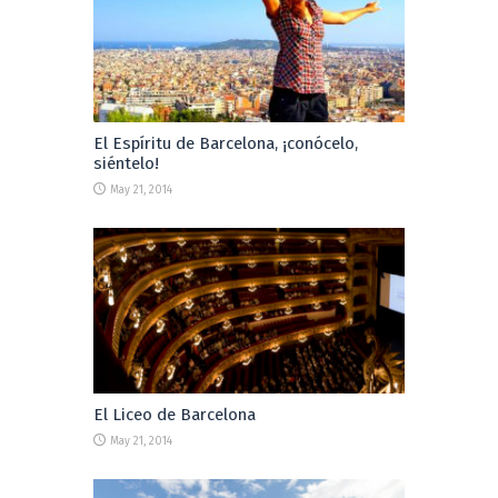
El Espíritu de Barcelona, ¡conócelo,
siéntelo!
May 21, 2014
El Liceo de Barcelona
May 21, 2014