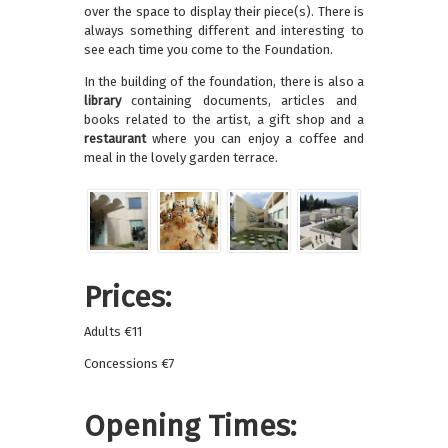
over the space to display their piece(s). There is
always something different and interesting to
see each time you come to the Foundation.
In the building of the foundation, there is also a
library
containing documents, articles and
books related to the artist, a gift shop and a
restaurant
where you can enjoy a coffee and
meal in the lovely garden terrace.
Prices:
Adults €11
Concessions €7
Opening Times: