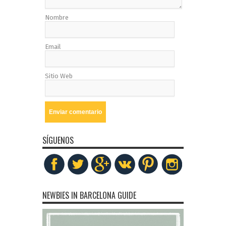
Nombre
Email
Sitio Web
SÍGUENOS
NEWBIES IN BARCELONA GUIDE