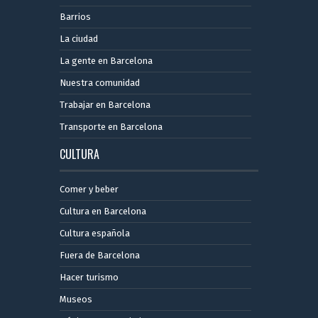
Barrios
La ciudad
La gente en Barcelona
Nuestra comunidad
Trabajar en Barcelona
Transporte en Barcelona
CULTURA
Comer y beber
Cultura en Barcelona
Cultura española
Fuera de Barcelona
Hacer turismo
Museos