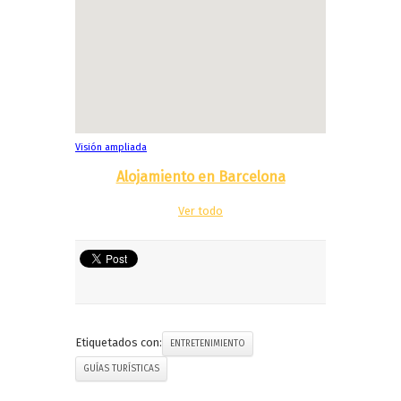
Visión ampliada
Alojamiento en Barcelona
Ver todo
Etiquetados con:
ENTRETENIMIENTO
GUÍAS TURÍSTICAS