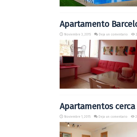
Apartamento Barcelo
Noviembre 3, 2015
Deja un comentario
2
Apartamentos cerca
Noviembre 1, 2015
Deja un comentario
2