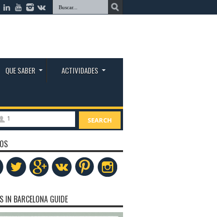
QUE SABER
ACTIVIDADES
1
SEARCH
OS
S IN BARCELONA GUIDE