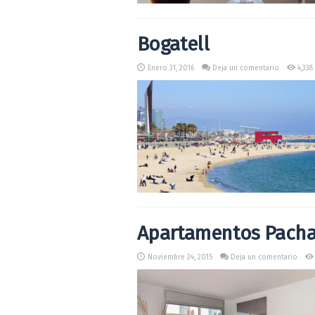
Bogatell
Enero 31, 2016
Deja un comentario
4,338 
Apartamentos Pacha
Noviembre 24, 2015
Deja un comentario