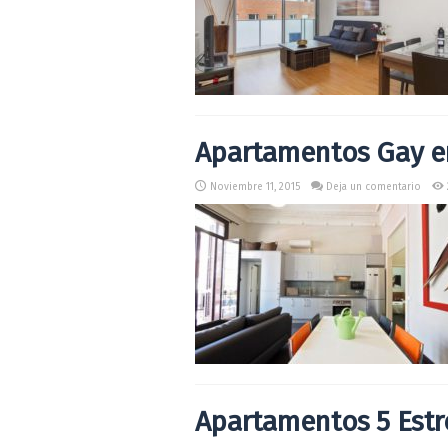
Apartamentos Gay e
Noviembre 11, 2015
Deja un comentario
Apartamentos 5 Estr