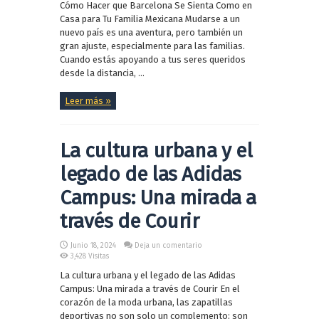
Cómo Hacer que Barcelona Se Sienta Como en
Casa para Tu Familia Mexicana Mudarse a un
nuevo país es una aventura, pero también un
gran ajuste, especialmente para las familias.
Cuando estás apoyando a tus seres queridos
desde la distancia, ...
Leer más »
La cultura urbana y el
legado de las Adidas
Campus: Una mirada a
través de Courir
Junio 18, 2024
Deja un comentario
3,428 Visitas
La cultura urbana y el legado de las Adidas
Campus: Una mirada a través de Courir En el
corazón de la moda urbana, las zapatillas
deportivas no son solo un complemento; son