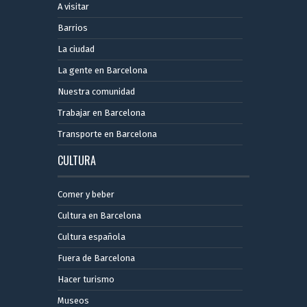
A visitar
Barrios
La ciudad
La gente en Barcelona
Nuestra comunidad
Trabajar en Barcelona
Transporte en Barcelona
CULTURA
Comer y beber
Cultura en Barcelona
Cultura española
Fuera de Barcelona
Hacer turismo
Museos