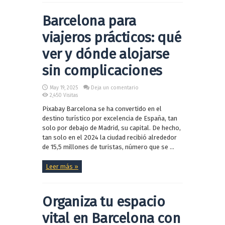
Barcelona para
viajeros prácticos: qué
ver y dónde alojarse
sin complicaciones
May 19, 2025
Deja un comentario
2,450 Visitas
Pixabay Barcelona se ha convertido en el
destino turístico por excelencia de España, tan
solo por debajo de Madrid, su capital. De hecho,
tan solo en el 2024 la ciudad recibió alrededor
de 15,5 millones de turistas, número que se ...
Leer más »
Organiza tu espacio
vital en Barcelona con