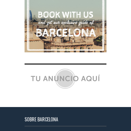
SOBRE BARCELONA