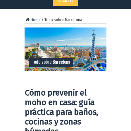
SEARCH
Home
/
Todo sobre Barcelona
Todo sobre Barcelona
Cómo prevenir el
moho en casa: guía
práctica para baños,
cocinas y zonas