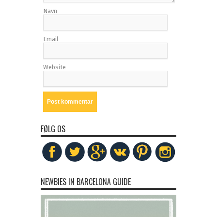
Navn
Email
Website
FØLG OS
NEWBIES IN BARCELONA GUIDE