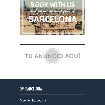
OM BARCELONA
Arbejde i Barcelona