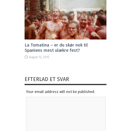
La Tomatina – er du skør nok til
Spaniens mest ulækre fest?
August 12, 2015
EFTERLAD ET SVAR
Your email address will not be published.