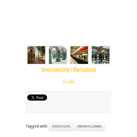
Overnatning i Barcelona
Se alle
Tagged with:
TURISTGUIDE
UNDERHOLDNING