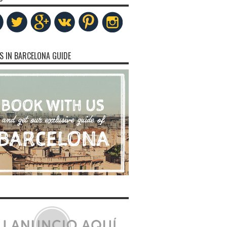
S IN BARCELONA GUIDE