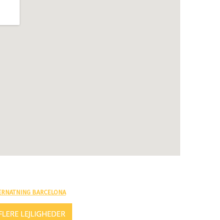
ERNATNING BARCELONA