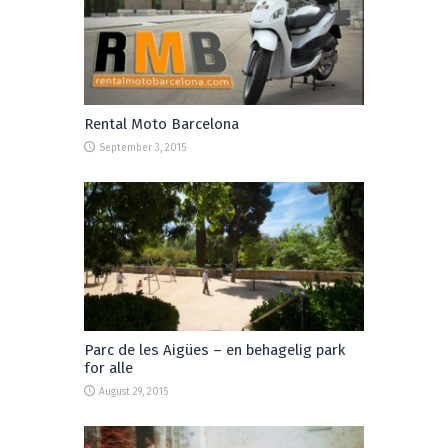
Rental Moto Barcelona
September 3, 2015
Parc de les Aigües – en behagelig park
for alle
August 29, 2015