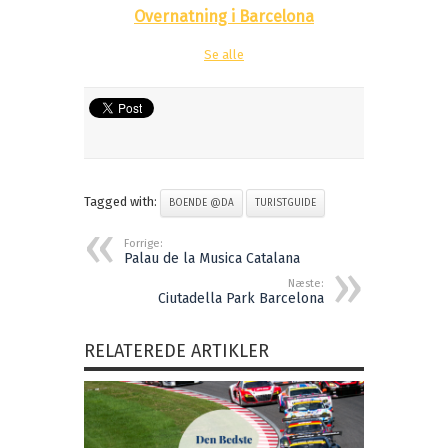
Overnatning i Barcelona
Se alle
Tagged with:
BOENDE @DA
TURISTGUIDE
Forrige:
Palau de la Musica Catalana
Næste:
Ciutadella Park Barcelona
RELATEREDE ARTIKLER