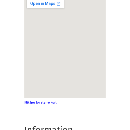
Klik her for større kort
Information