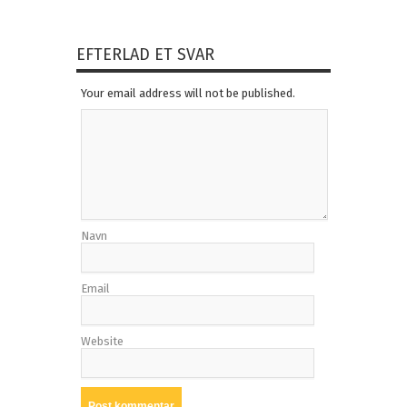
EFTERLAD ET SVAR
Your email address will not be published.
Navn
Email
Website