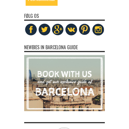
FØLG OS
NEWBIES IN BARCELONA GUIDE