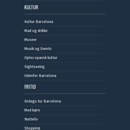
KULTUR
Kultur Barcelona
Mad og drikke
Museer
Musik og Events
Oplev spansk kultur
Sightseeing
Udenfor Barcelona
FRITID
Endags tur Barcelona
Med børn
Natteliv
Shopping