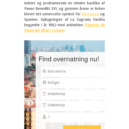
indviet og proklamerede en mindre basilika af
Paven Benedikt XVI, og gennem årene er kirken
blevet det universelle symbol for
Barcelona
og
Spanien. Opbygningen af La Sagrada Familia
begyndte i år 1882 med arkitekten
Francesc de
Paula del Villar i Lozano
.
Find overnatning nu!