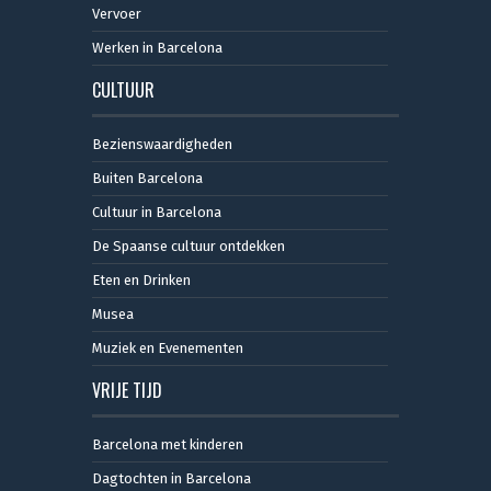
Vervoer
Werken in Barcelona
CULTUUR
Bezienswaardigheden
Buiten Barcelona
Cultuur in Barcelona
De Spaanse cultuur ontdekken
Eten en Drinken
Musea
Muziek en Evenementen
VRIJE TIJD
Barcelona met kinderen
Dagtochten in Barcelona