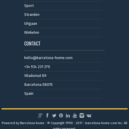
Sport
Stranden
Uitgaan
Winkelen
CONTACT
hello@barcelona-home.com
+34 934 231 270
Viladomat 89
Barcelona 08015
Spain
Powered by Barcelona-home - © Copyright 1990 - 2017 - barcelona-home.com Inc. All
rights reserved.