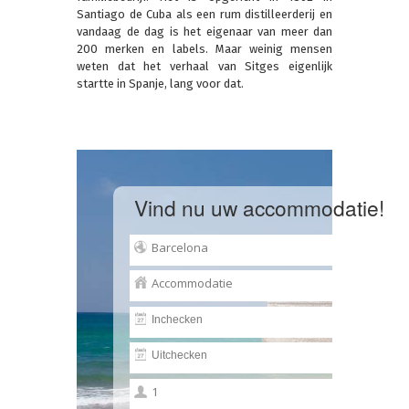
Santiago de Cuba als een rum distilleerderij en
vandaag de dag is het eigenaar van meer dan
200 merken en labels. Maar weinig mensen
weten dat het verhaal van Sitges eigenlijk
startte in Spanje, lang voor dat.
Vind nu uw accommodatie!