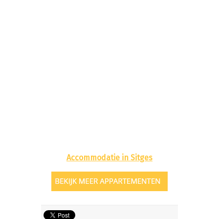
Accommodatie in Sitges