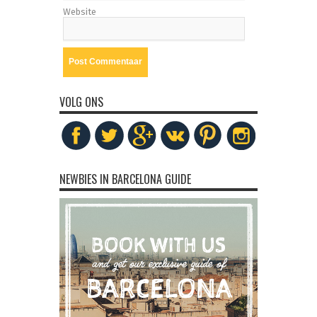
Website
VOLG ONS
NEWBIES IN BARCELONA GUIDE