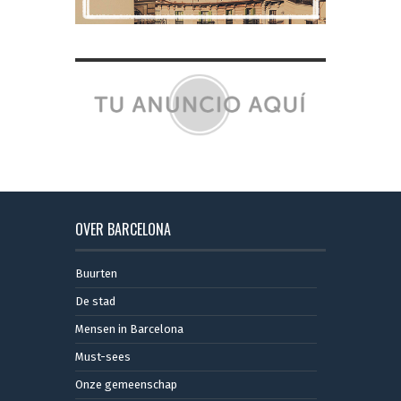
OVER BARCELONA
Buurten
De stad
Mensen in Barcelona
Must-sees
Onze gemeenschap