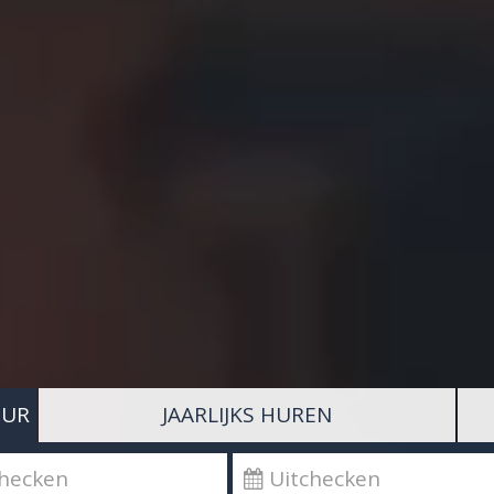
UUR
JAARLIJKS HUREN