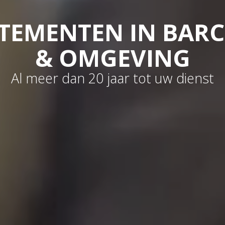
TEMENTEN IN BAR
& OMGEVING
Al meer dan 20 jaar tot uw dienst