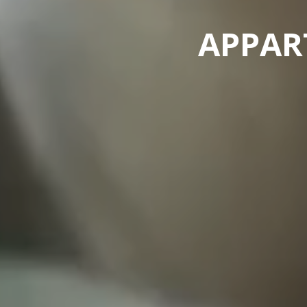
APPAR