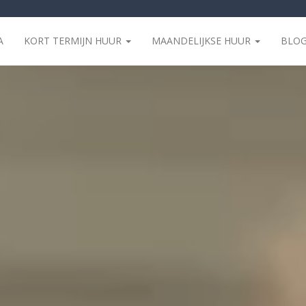
A
KORT TERMIJN HUUR
MAANDELIJKSE HUUR
BLO