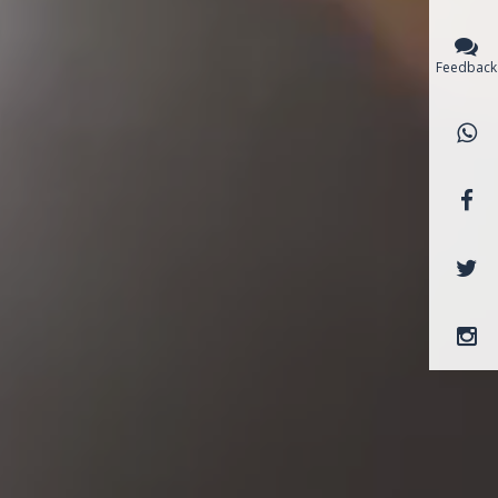
Feedback